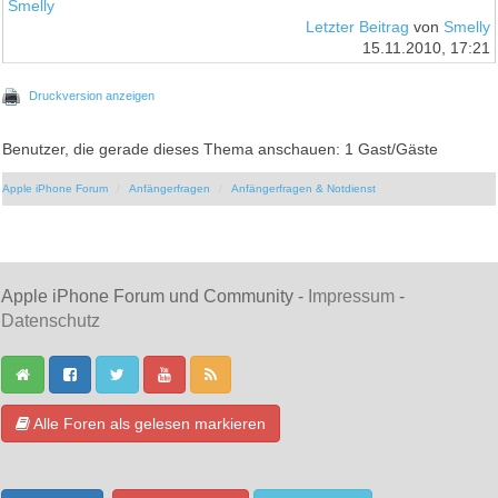
Smelly
Letzter Beitrag
von
Smelly
15.11.2010, 17:21
Druckversion anzeigen
Benutzer, die gerade dieses Thema anschauen: 1 Gast/Gäste
Apple iPhone Forum
Anfängerfragen
Anfängerfragen & Notdienst
Apple iPhone Forum und Community -
Impressum
-
Datenschutz
Alle Foren als gelesen markieren