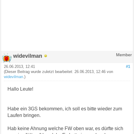
widevilman
Member
26.06.2013, 12:41
#1
(Dieser Beitrag wurde zuletzt bearbeitet: 26.06.2013, 12:46 von
widevilman
.)
Hallo Leute!
Habe ein 3GS bekommen, ich soll es bitte wieder zum
Laufen bringen.
Hab keine Ahnung welche FW oben war, es dürfte sich