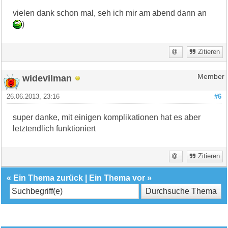
vielen dank schon mal, seh ich mir am abend dann an
)
Zitieren
widevilman
Member
26.06.2013, 23:16
#6
super danke, mit einigen komplikationen hat es aber
letztendlich funktioniert
Zitieren
«
Ein Thema zurück
|
Ein Thema vor
»