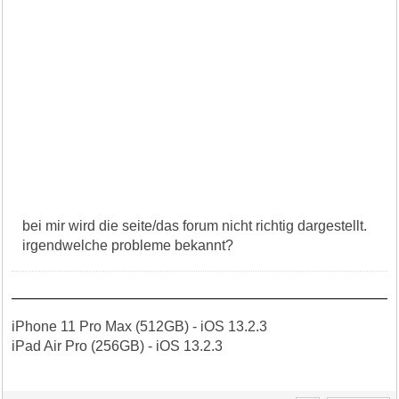
bei mir wird die seite/das forum nicht richtig dargestellt.
irgendwelche probleme bekannt?
iPhone 11 Pro Max (512GB) - iOS 13.2.3
iPad Air Pro (256GB) - iOS 13.2.3