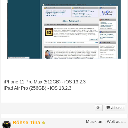
iPhone 11 Pro Max (512GB) - iOS 13.2.3
iPad Air Pro (256GB) - iOS 13.2.3
Zitieren
Böhse Tina
Musik an... Welt aus...