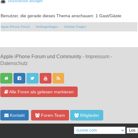
Druckversion anzeigen
Benutzer, die gerade dieses Thema anschauen: 1 Gast/Gäste
Apple iPhone Forum
Anfängerfragen
Gelöste Fragen
Apple iPhone Forum und Community -
Impressum
-
Datenschutz
Alle Foren als gelesen markieren
Kontakt
Foren-Team
Mitglieder