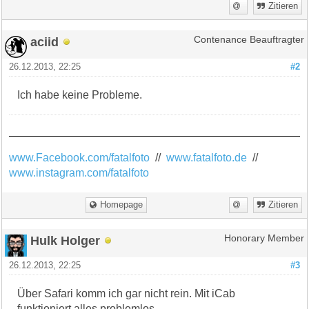
Zitieren
aciid
Contenance Beauftragter
26.12.2013, 22:25
#2
Ich habe keine Probleme.
www.Facebook.com/fatalfoto
//
www.fatalfoto.de
//
www.instagram.com/fatalfoto
Homepage
Zitieren
Hulk Holger
Honorary Member
26.12.2013, 22:25
#3
Über Safari komm ich gar nicht rein. Mit iCab
funktioniert alles problemlos.