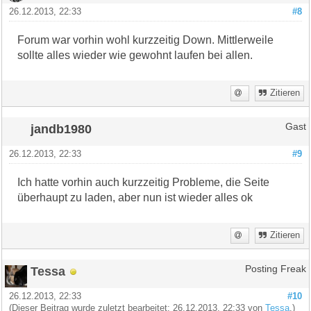
26.12.2013, 22:33
#8
Forum war vorhin wohl kurzzeitig Down. Mittlerweile
sollte alles wieder wie gewohnt laufen bei allen.
Zitieren
jandb1980
Gast
26.12.2013, 22:33
#9
Ich hatte vorhin auch kurzzeitig Probleme, die Seite
überhaupt zu laden, aber nun ist wieder alles ok
Zitieren
Tessa
Posting Freak
26.12.2013, 22:33
#10
(Dieser Beitrag wurde zuletzt bearbeitet: 26.12.2013, 22:33 von
Tessa
.)