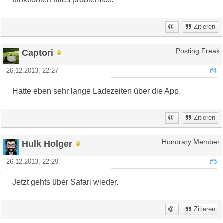
Zitieren
Captori
Posting Freak
26.12.2013, 22:27
#4
Hatte eben sehr lange Ladezeiten über die App.
Zitieren
Hulk Holger
Honorary Member
26.12.2013, 22:29
#5
Jetzt gehts über Safari wieder.
Zitieren