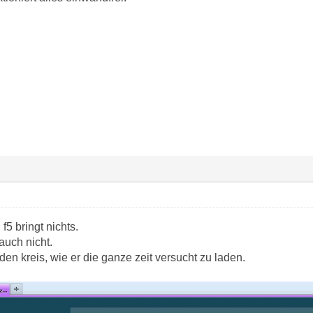
 f5 bringt nichts.
auch nicht.
den kreis, wie er die ganze zeit versucht zu laden.