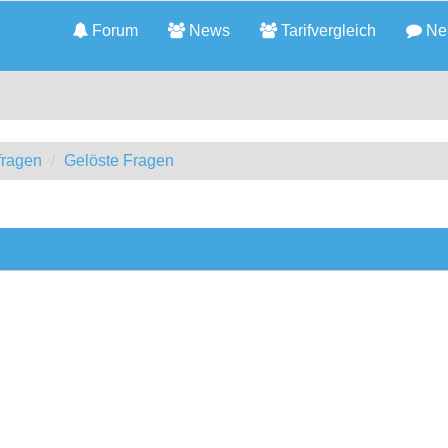
Forum
News
Tarifvergleich
Neu
fragen
Gelöste Fragen