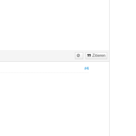
Zitieren
#4