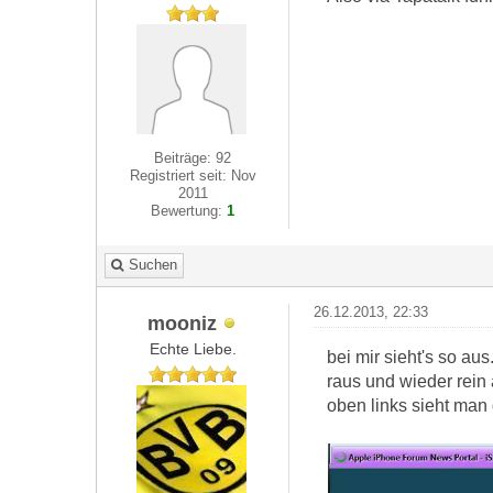
Beiträge: 92
Registriert seit: Nov
2011
Bewertung:
1
Suchen
26.12.2013, 22:33
mooniz
Echte Liebe.
bei mir sieht's so aus.
raus und wieder rein 
oben links sieht man 