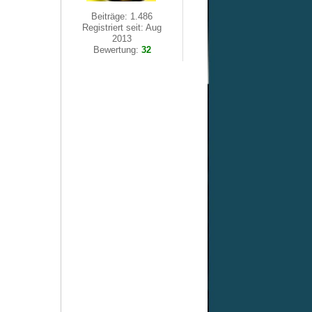
Beiträge: 1.486
Registriert seit: Aug
2013
Bewertung:
32