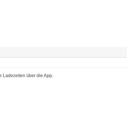
e Ladezeiten über die App.