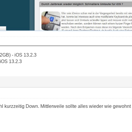
2GB) - iOS 13.2.3
 iOS 13.2.3
 kurzzeitig Down. Mittlerweile sollte alles wieder wie gewohnt 