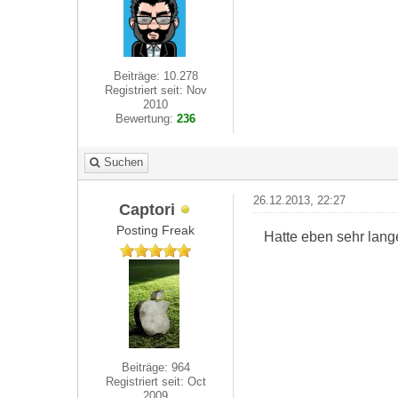
Beiträge: 10.278
Registriert seit: Nov
2010
Bewertung:
236
Suchen
26.12.2013, 22:27
Captori
Posting Freak
Hatte eben sehr lang
Beiträge: 964
Registriert seit: Oct
2009