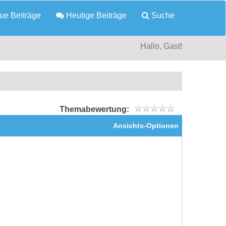
e Beiträge
Heutige Beiträge
Suche
Hallo, Gast!
Themabewertung:
Ansichts-Optionen