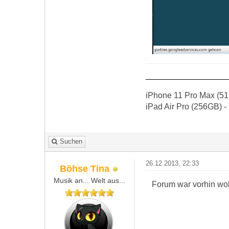
iPhone 11 Pro Max (51
iPad Air Pro (256GB) -
Suchen
26.12.2013, 22:33
Böhse Tina
Musik an... Welt aus...
Forum war vorhin wohl