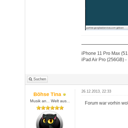
iPhone 11 Pro Max (51
iPad Air Pro (256GB) -
Suchen
26.12.2013, 22:33
Böhse Tina
Musik an... Welt aus...
Forum war vorhin wohl