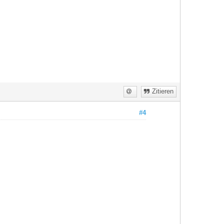
Zitieren
#4