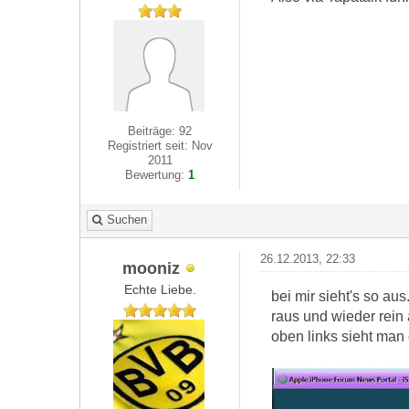
Beiträge: 92
Registriert seit: Nov
2011
Bewertung:
1
Suchen
26.12.2013, 22:33
mooniz
Echte Liebe.
bei mir sieht's so aus.
raus und wieder rein 
oben links sieht man 