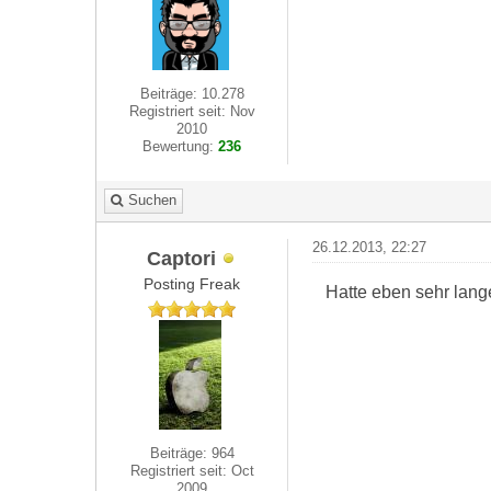
Beiträge: 10.278
Registriert seit: Nov
2010
Bewertung:
236
Suchen
26.12.2013, 22:27
Captori
Posting Freak
Hatte eben sehr lang
Beiträge: 964
Registriert seit: Oct
2009