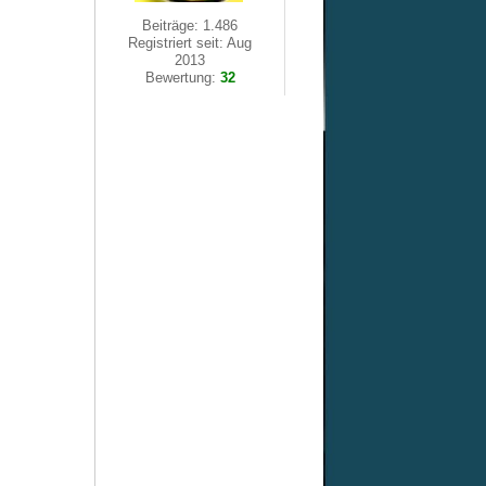
Beiträge: 1.486
Registriert seit: Aug
2013
Bewertung:
32