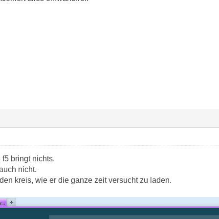
 f5 bringt nichts.
auch nicht.
den kreis, wie er die ganze zeit versucht zu laden.