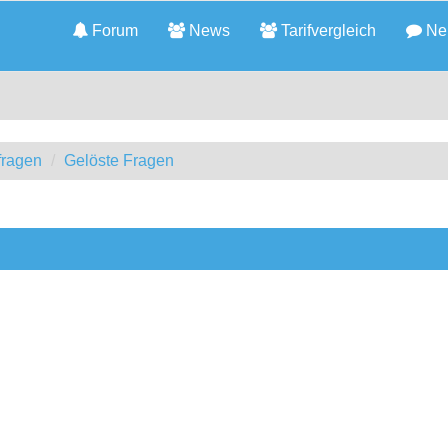
Forum
News
Tarifvergleich
Neu
fragen
Gelöste Fragen