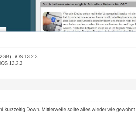
2GB) - iOS 13.2.3
 iOS 13.2.3
 kurzzeitig Down. Mittlerweile sollte alles wieder wie gewohnt 