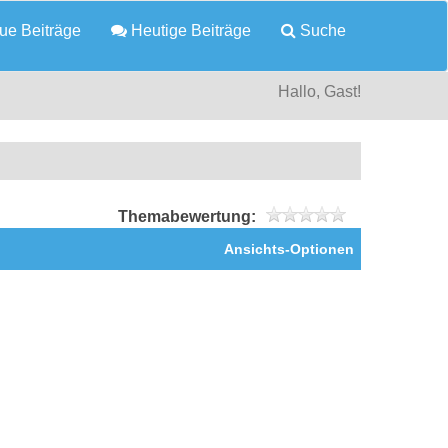
e Beiträge
Heutige Beiträge
Suche
Hallo, Gast!
Themabewertung:
Ansichts-Optionen