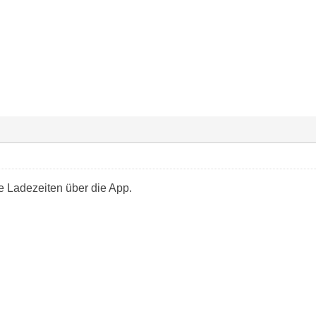
e Ladezeiten über die App.