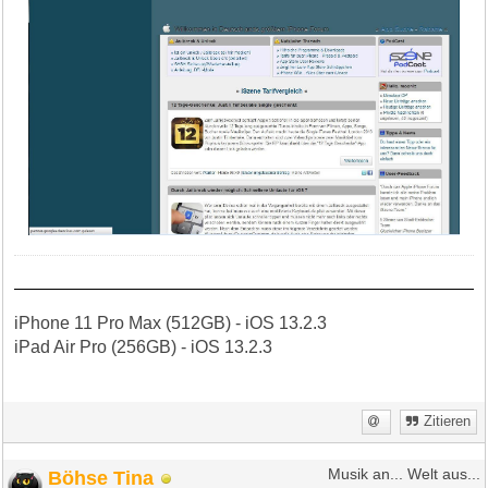
iPhone 11 Pro Max (512GB) - iOS 13.2.3
iPad Air Pro (256GB) - iOS 13.2.3
Zitieren
Böhse Tina
Musik an... Welt aus...