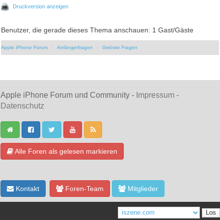
Druckversion anzeigen
Benutzer, die gerade dieses Thema anschauen: 1 Gast/Gäste
Apple iPhone Forum
Anfängerfragen
Gelöste Fragen
Apple iPhone Forum und Community -
Impressum
-
Datenschutz
Alle Foren als gelesen markieren
Kontakt
Foren-Team
Mitglieder