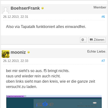
BoehserFrank
Member
26.12.2013, 22:31
#6
Also via Tapatalk funktioniert alles einwandfrei.
Zitieren
mooniz
Echte Liebe.
26.12.2013, 22:33
#7
bei mir sieht's so aus. f5 bringt nichts.
raus und wieder rein auch nicht.
oben links sieht man den kreis, wie er die ganze zeit
versucht zu laden.