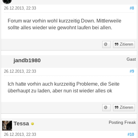
26.12.2013, 22:33
#8
Forum war vorhin wohl kurzzeitig Down. Mittlerweile
sollte alles wieder wie gewohnt laufen bei allen.
Zitieren
jandb1980
Gast
26.12.2013, 22:33
#9
Ich hatte vorhin auch kurzzeitig Probleme, die Seite
überhaupt zu laden, aber nun ist wieder alles ok
Zitieren
Tessa
Posting Freak
26.12.2013, 22:33
#10