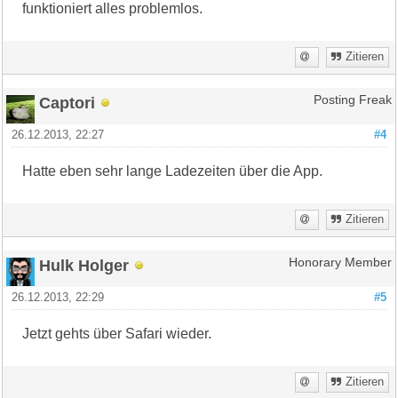
funktioniert alles problemlos.
Zitieren
Captori
Posting Freak
26.12.2013, 22:27
#4
Hatte eben sehr lange Ladezeiten über die App.
Zitieren
Hulk Holger
Honorary Member
26.12.2013, 22:29
#5
Jetzt gehts über Safari wieder.
Zitieren