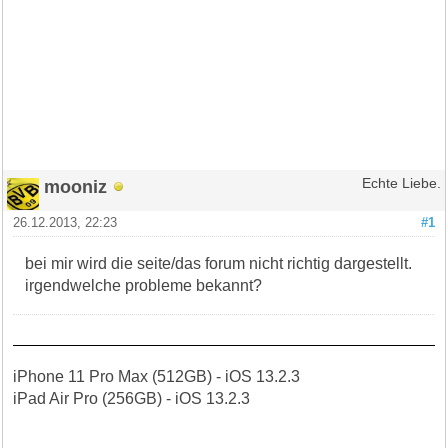
mooniz
Echte Liebe.
26.12.2013, 22:23
#1
bei mir wird die seite/das forum nicht richtig dargestellt.
irgendwelche probleme bekannt?
iPhone 11 Pro Max (512GB) - iOS 13.2.3
iPad Air Pro (256GB) - iOS 13.2.3