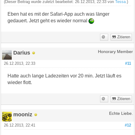
(Dieser Beitrag wurde zuletzt bearbeitet: 26.12.2013, 22:33 von
Tessa
.)
Eben hat es mit der Safari-App auch was länger
gedauert. Jetzt geht es wieder normal
Zitieren
Darius
Honorary Member
26.12.2013, 22:33
#11
Hatte auch lange Ladezeiten vor 20 min. Jetzt läuft es
wieder flott.
Zitieren
mooniz
Echte Liebe.
26.12.2013, 22:41
#12