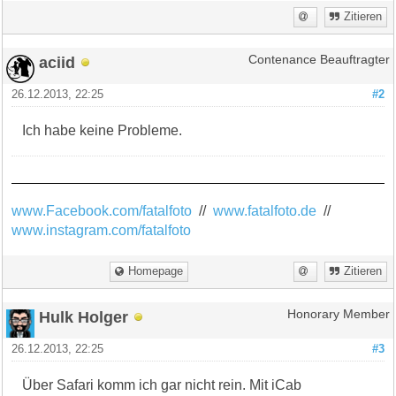
Zitieren
aciid
Contenance Beauftragter
26.12.2013, 22:25
#2
Ich habe keine Probleme.
www.Facebook.com/fatalfoto
//
www.fatalfoto.de
//
www.instagram.com/fatalfoto
Homepage
Zitieren
Hulk Holger
Honorary Member
26.12.2013, 22:25
#3
Über Safari komm ich gar nicht rein. Mit iCab