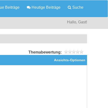
e Beiträge
Heutige Beiträge
Suche
Hallo, Gast!
Themabewertung:
Ansichts-Optionen