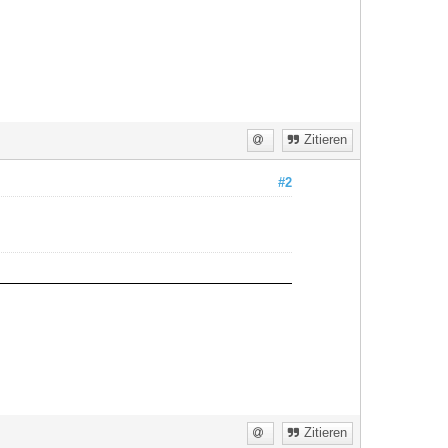
Zitieren
#2
Zitieren