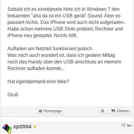
Sobald ich es einstöpsele höre ich in Windows 7 den
bekannten "aha da ist ein USB gerät"-Sound. Aber es
passiert nichts. Das iPhone wird auch nicht aufgeladen.
Habe schon mehrere USB Slots probiert, Rechner und
iPhone neu gestartet. Nichts hilft.
Aufladen am Netzteil funktioniert jedoch.
Was mich auch wundert ist, dass ich gestern Mittag
noch das Handy über den USB anschluss an meinem
Rechner aufladen konnte...
Hat irgendjemand eine Idee?
Gruß
Homepage
Zitieren
xp2004
IT`ler