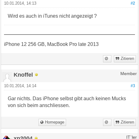
10.01.2014, 14:13
#2
Wird es auch in iTunes nicht angezeigt ?
iPhone 12 256 GB, MacBook Pro late 2013
Zitieren
Knoffel
Member
10.01.2014, 14:14
#3
Gar nichts. Das iPhone selbst gibt auch keinen Mucks
von sich beim anschliessen.
Homepage
Zitieren
xp2004
IT`ler