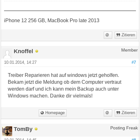
iPhone 12 256 GB, MacBook Pro late 2013
Zitieren
Knoffel
Member
10.01.2014, 14:27
#7
Treiber Reparieren hat auf windows jetzt geholfen.
Bekam jetzt die Meldung ob dem Computer vertraut
werden darf und ich kann mein Backup auch unter
Windows machen. Danke dir vielmals!
Homepage
Zitieren
TomBy
Posting Freak