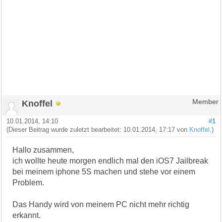
Knoffel
Member
10.01.2014, 14:10
#1
(Dieser Beitrag wurde zuletzt bearbeitet: 10.01.2014, 17:17 von
Knoffel
.)
Hallo zusammen,
ich wollte heute morgen endlich mal den iOS7 Jailbreak
bei meinem iphone 5S machen und stehe vor einem
Problem.
Das Handy wird von meinem PC nicht mehr richtig
erkannt.