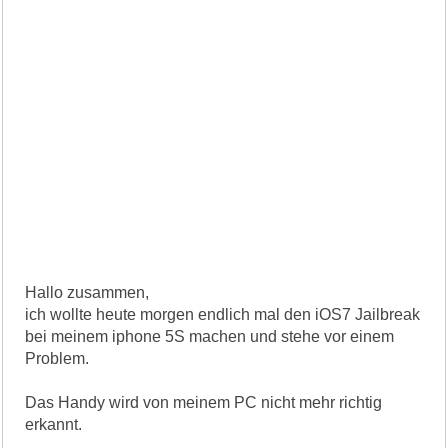
Hallo zusammen,
ich wollte heute morgen endlich mal den iOS7 Jailbreak
bei meinem iphone 5S machen und stehe vor einem
Problem.
Das Handy wird von meinem PC nicht mehr richtig
erkannt.