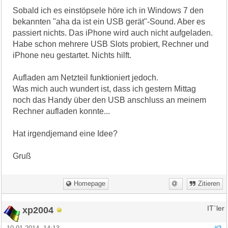
Sobald ich es einstöpsele höre ich in Windows 7 den
bekannten "aha da ist ein USB gerät"-Sound. Aber es
passiert nichts. Das iPhone wird auch nicht aufgeladen.
Habe schon mehrere USB Slots probiert, Rechner und
iPhone neu gestartet. Nichts hilft.
Aufladen am Netzteil funktioniert jedoch.
Was mich auch wundert ist, dass ich gestern Mittag
noch das Handy über den USB anschluss an meinem
Rechner aufladen konnte...
Hat irgendjemand eine Idee?
Gruß
Homepage
Zitieren
xp2004
IT`ler