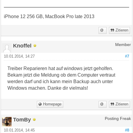
iPhone 12 256 GB, MacBook Pro late 2013
Zitieren
Knoffel
Member
10.01.2014, 14:27
#7
Treiber Reparieren hat auf windows jetzt geholfen.
Bekam jetzt die Meldung ob dem Computer vertraut
werden darf und ich kann mein Backup auch unter
Windows machen. Danke dir vielmals!
Homepage
Zitieren
TomBy
Posting Freak
10.01.2014, 14:45
#8