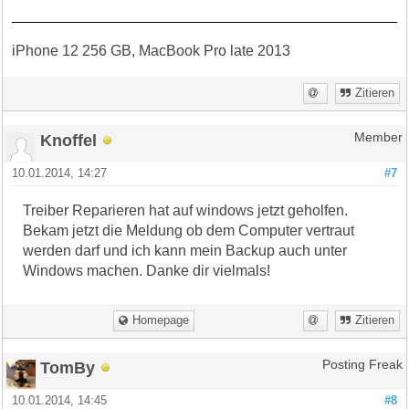
iPhone 12 256 GB, MacBook Pro late 2013
Zitieren
Knoffel
Member
10.01.2014, 14:27
#7
Treiber Reparieren hat auf windows jetzt geholfen.
Bekam jetzt die Meldung ob dem Computer vertraut
werden darf und ich kann mein Backup auch unter
Windows machen. Danke dir vielmals!
Homepage
Zitieren
TomBy
Posting Freak
10.01.2014, 14:45
#8