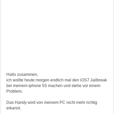
Hallo zusammen,
ich wollte heute morgen endlich mal den iOS7 Jailbreak
bei meinem iphone 5S machen und stehe vor einem
Problem.
Das Handy wird von meinem PC nicht mehr richtig
erkannt.