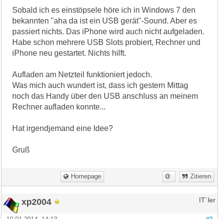
Sobald ich es einstöpsele höre ich in Windows 7 den
bekannten "aha da ist ein USB gerät"-Sound. Aber es
passiert nichts. Das iPhone wird auch nicht aufgeladen.
Habe schon mehrere USB Slots probiert, Rechner und
iPhone neu gestartet. Nichts hilft.
Aufladen am Netzteil funktioniert jedoch.
Was mich auch wundert ist, dass ich gestern Mittag
noch das Handy über den USB anschluss an meinem
Rechner aufladen konnte...
Hat irgendjemand eine Idee?
Gruß
Homepage
Zitieren
xp2004
IT`ler