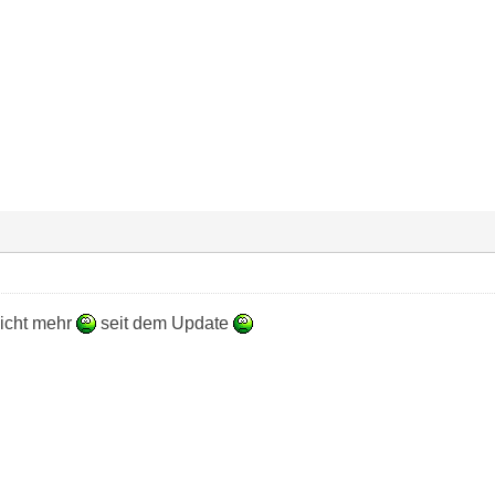
nicht mehr
seit dem Update