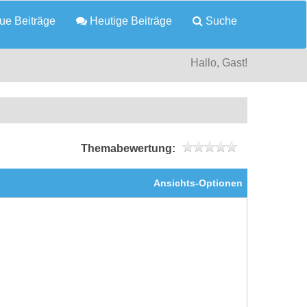
e Beiträge
Heutige Beiträge
Suche
Hallo, Gast!
Themabewertung:
Ansichts-Optionen