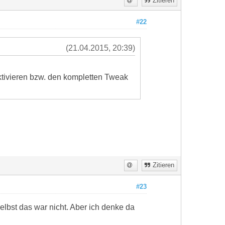
Zitieren
#22
(21.04.2015, 20:39)
ktivieren bzw. den kompletten Tweak
Zitieren
#23
elbst das war nicht. Aber ich denke da