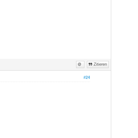
Zitieren
#24