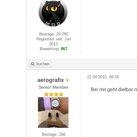
Beiträge: 29.280
Registriert seit: Jan
2012
Bewertung:
867
Suchen
22.04.2015, 08:15
aerografix
Senior Member
Bei mir geht dietbar 
Beiträge: 266