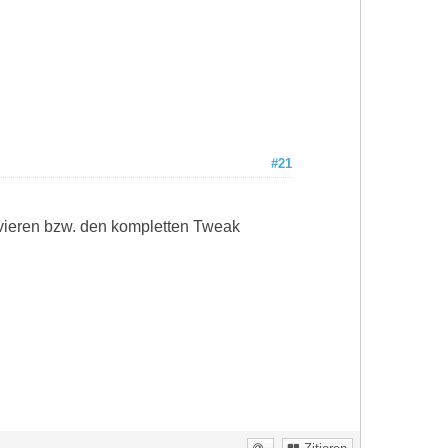
#21
ivieren bzw. den kompletten Tweak