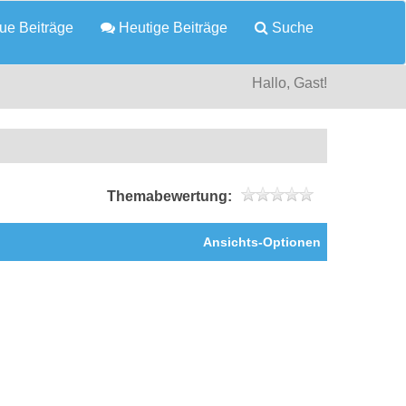
e Beiträge
Heutige Beiträge
Suche
Hallo, Gast!
Themabewertung:
Ansichts-Optionen