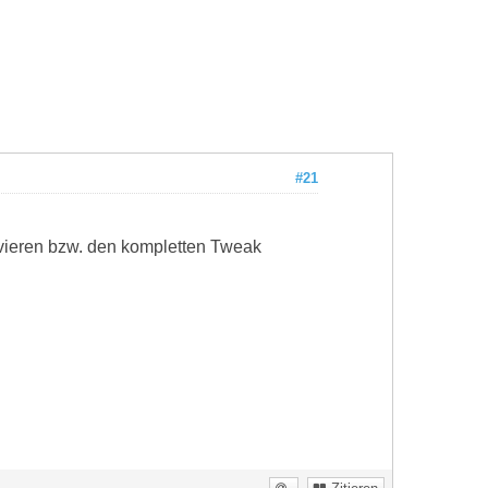
#21
ivieren bzw. den kompletten Tweak