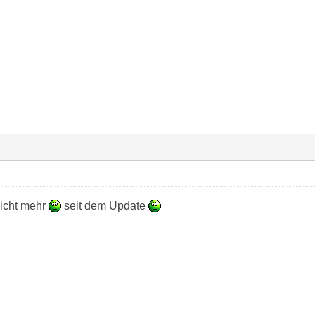
nicht mehr
seit dem Update