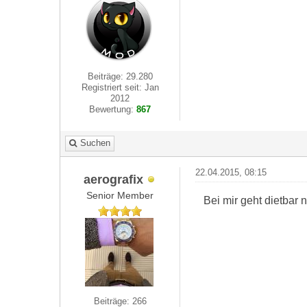
Beiträge: 29.280
Registriert seit: Jan
2012
Bewertung:
867
Suchen
22.04.2015, 08:15
aerografix
Senior Member
Bei mir geht dietbar 
Beiträge: 266