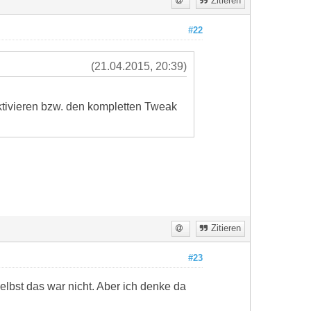
Zitieren
#22
(21.04.2015, 20:39)
ktivieren bzw. den kompletten Tweak
Zitieren
#23
elbst das war nicht. Aber ich denke da