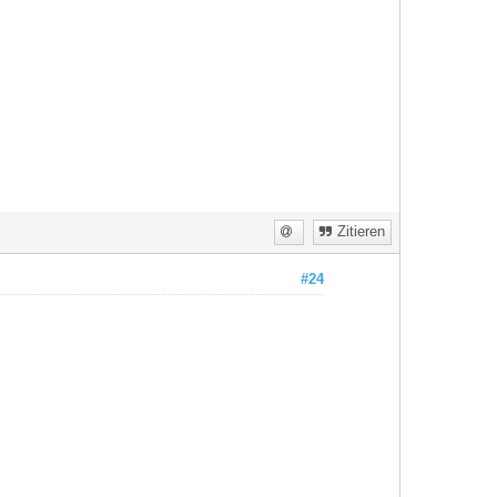
Zitieren
#24