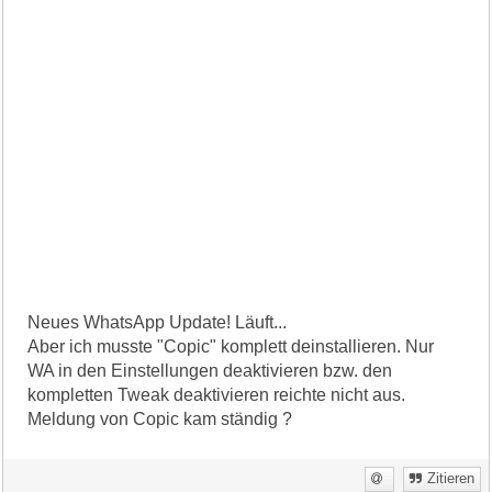
Neues WhatsApp Update! Läuft...
Aber ich musste "Copic" komplett deinstallieren. Nur
WA in den Einstellungen deaktivieren bzw. den
kompletten Tweak deaktivieren reichte nicht aus.
Meldung von Copic kam ständig ?
Zitieren