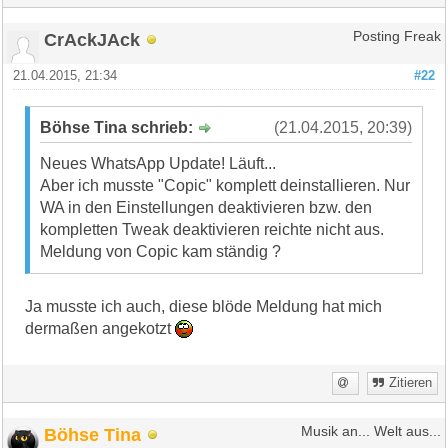
CrAckJAck
Posting Freak
21.04.2015, 21:34
#22
Böhse Tina schrieb:
(21.04.2015, 20:39)
Neues WhatsApp Update! Läuft...
Aber ich musste "Copic" komplett deinstallieren. Nur
WA in den Einstellungen deaktivieren bzw. den
kompletten Tweak deaktivieren reichte nicht aus.
Meldung von Copic kam ständig ?
Ja musste ich auch, diese blöde Meldung hat mich
dermaßen angekotzt
Zitieren
Böhse Tina
Musik an... Welt aus...