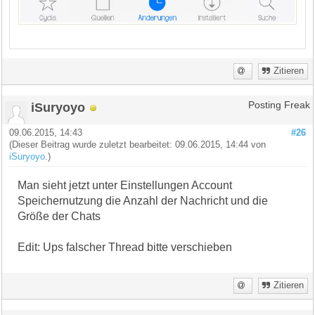
Zitieren
iSuryoyo
Posting Freak
09.06.2015, 14:43
#26
(Dieser Beitrag wurde zuletzt bearbeitet: 09.06.2015, 14:44 von
iSuryoyo
.)
Man sieht jetzt unter Einstellungen Account
Speichernutzung die Anzahl der Nachricht und die
Größe der Chats
Edit: Ups falscher Thread bitte verschieben
Zitieren