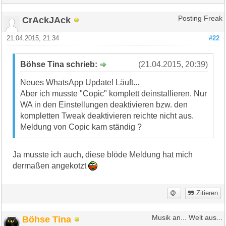
CrAckJAck
Posting Freak
21.04.2015, 21:34
#22
Böhse Tina schrieb:
(21.04.2015, 20:39)
Neues WhatsApp Update! Läuft...
Aber ich musste "Copic" komplett deinstallieren. Nur
WA in den Einstellungen deaktivieren bzw. den
kompletten Tweak deaktivieren reichte nicht aus.
Meldung von Copic kam ständig ?
Ja musste ich auch, diese blöde Meldung hat mich
dermaßen angekotzt
Zitieren
Böhse Tina
Musik an... Welt aus...