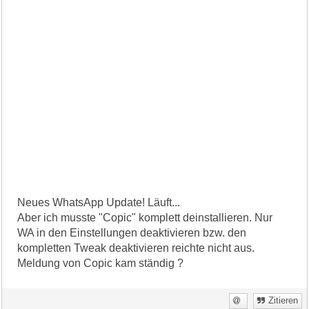
Neues WhatsApp Update! Läuft...
Aber ich musste "Copic" komplett deinstallieren. Nur
WA in den Einstellungen deaktivieren bzw. den
kompletten Tweak deaktivieren reichte nicht aus.
Meldung von Copic kam ständig ?
Zitieren