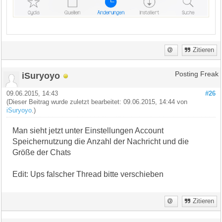
Zitieren
iSuryoyo
Posting Freak
09.06.2015, 14:43
#26
(Dieser Beitrag wurde zuletzt bearbeitet: 09.06.2015, 14:44 von
iSuryoyo
.)
Man sieht jetzt unter Einstellungen Account
Speichernutzung die Anzahl der Nachricht und die
Größe der Chats
Edit: Ups falscher Thread bitte verschieben
Zitieren