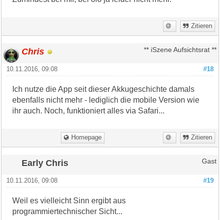
Zitieren
Chris
** iSzene Aufsichtsrat **
10.11.2016, 09:08
#18
Ich nutze die App seit dieser Akkugeschichte damals
ebenfalls nicht mehr - lediglich die mobile Version wie
ihr auch. Noch, funktioniert alles via Safari...
Homepage
Zitieren
Early Chris
Gast
10.11.2016, 09:08
#19
Weil es vielleicht Sinn ergibt aus
programmiertechnischer Sicht...