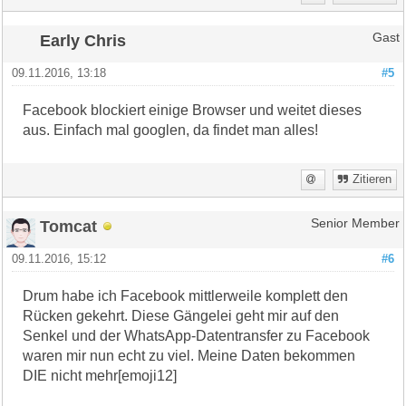
Early Chris
Gast
09.11.2016, 13:18
#5
Facebook blockiert einige Browser und weitet dieses
aus. Einfach mal googlen, da findet man alles!
Zitieren
Tomcat
Senior Member
09.11.2016, 15:12
#6
Drum habe ich Facebook mittlerweile komplett den
Rücken gekehrt. Diese Gängelei geht mir auf den
Senkel und der WhatsApp-Datentransfer zu Facebook
waren mir nun echt zu viel. Meine Daten bekommen
DIE nicht mehr[emoji12]