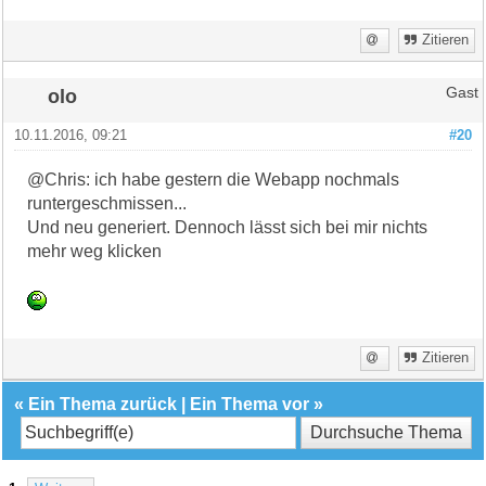
Zitieren
olo
Gast
10.11.2016, 09:21
#20
@Chris: ich habe gestern die Webapp nochmals
runtergeschmissen...
Und neu generiert. Dennoch lässt sich bei mir nichts
mehr weg klicken
Zitieren
«
Ein Thema zurück
|
Ein Thema vor
»