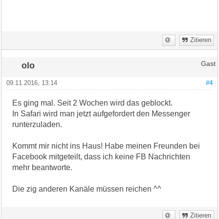
Zitieren
olo
Gast
09.11.2016, 13:14
#4
Es ging mal. Seit 2 Wochen wird das geblockt.
In Safari wird man jetzt aufgefordert den Messenger
runterzuladen.
Kommt mir nicht ins Haus! Habe meinen Freunden bei
Facebook mitgeteilt, dass ich keine FB Nachrichten
mehr beantworte.
Die zig anderen Kanäle müssen reichen ^^
Zitieren