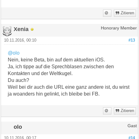
Zitieren
Xenia
Honorary Member
10.11.2016, 00:10
#13
@olo
Nein, keine Beta, bin auf dem aktuellen iOS.
Ja, ich tippe auf die Sprechblasen zwischen den
Kontakten und der Weltkugel.
Du auch?
Weil bei dir auch die URL eine ganz andere ist, du wirst
ja woanders hin gelinkt, ich bleibe bei FB.
Zitieren
olo
Gast
10.11.2016, 00:17
#14