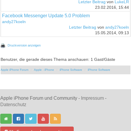
Letzter Beitrag
von
LukeLR
23.02.2016, 15:44
Facebook Messenger Update 5.0 Problem
andy27koeln
Letzter Beitrag
von
andy27koeln
15.05.2014, 09:13
Druckversion anzeigen
Benutzer, die gerade dieses Thema anschauen: 1 Gast/Gäste
Apple iPhone Forum
Apple - iPhone
iPhone Software
iPhone Software
Apple iPhone Forum und Community -
Impressum
-
Datenschutz