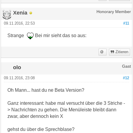
Xenia
Honorary Member
09.11.2016, 22:53
#11
Strange
Bei mir sieht das so aus:
Zitieren
olo
Gast
09.11.2016, 23:08
#12
Oh Mann... hast du ne Beta Version?
Ganz interessant: habe mal versucht über die 3 Striche -
> Nachrichten zu gehen. Die Menüleiste bleibt dann
zwar, aber dennoch kein X
gehst du über die Sprechblase?