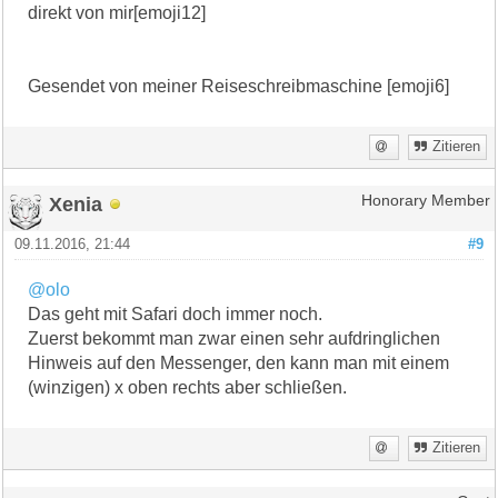
direkt von mir[emoji12]
Gesendet von meiner Reiseschreibmaschine [emoji6]
Zitieren
Xenia
Honorary Member
09.11.2016, 21:44
#9
@olo
Das geht mit Safari doch immer noch.
Zuerst bekommt man zwar einen sehr aufdringlichen
Hinweis auf den Messenger, den kann man mit einem
(winzigen) x oben rechts aber schließen.
Zitieren