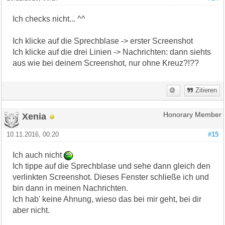
Ich checks nicht... ^^
Ich klicke auf die Sprechblase -> erster Screenshot
Ich klicke auf die drei Linien -> Nachrichten: dann siehts
aus wie bei deinem Screenshot, nur ohne Kreuz?!??
Zitieren
Xenia
Honorary Member
10.11.2016, 00:20
#15
Ich auch nicht
Ich tippe auf die Sprechblase und sehe dann gleich den
verlinkten Screenshot. Dieses Fenster schließe ich und
bin dann in meinen Nachrichten.
Ich hab' keine Ahnung, wieso das bei mir geht, bei dir
aber nicht.