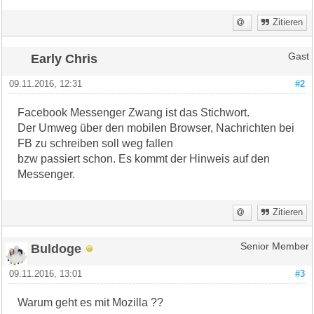
Zitieren
Early Chris
Gast
09.11.2016, 12:31
#2
Facebook Messenger Zwang ist das Stichwort.
Der Umweg über den mobilen Browser, Nachrichten bei
FB zu schreiben soll weg fallen
bzw passiert schon. Es kommt der Hinweis auf den
Messenger.
Zitieren
Buldoge
Senior Member
09.11.2016, 13:01
#3
Warum geht es mit Mozilla ??