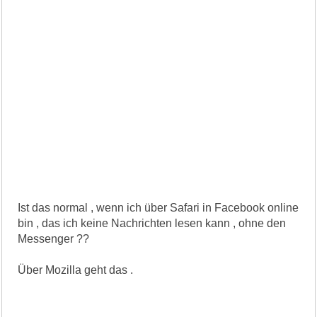
Ist das normal , wenn ich über Safari in Facebook online
bin , das ich keine Nachrichten lesen kann , ohne den
Messenger ??
Über Mozilla geht das .