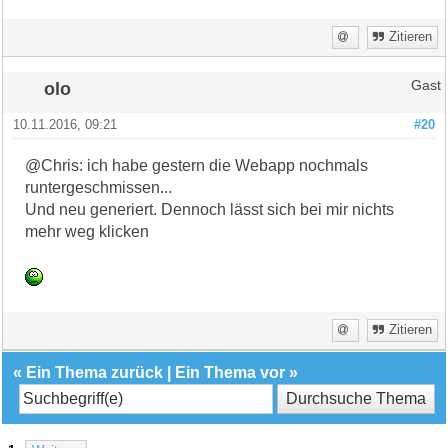
Zitieren
olo
Gast
10.11.2016, 09:21
#20
@Chris: ich habe gestern die Webapp nochmals
runtergeschmissen...
Und neu generiert. Dennoch lässt sich bei mir nichts
mehr weg klicken
Zitieren
«
Ein Thema zurück
|
Ein Thema vor
»