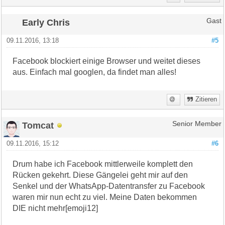
Early Chris
Gast
09.11.2016, 13:18
#5
Facebook blockiert einige Browser und weitet dieses
aus. Einfach mal googlen, da findet man alles!
Zitieren
Tomcat
Senior Member
09.11.2016, 15:12
#6
Drum habe ich Facebook mittlerweile komplett den
Rücken gekehrt. Diese Gängelei geht mir auf den
Senkel und der WhatsApp-Datentransfer zu Facebook
waren mir nun echt zu viel. Meine Daten bekommen
DIE nicht mehr[emoji12]