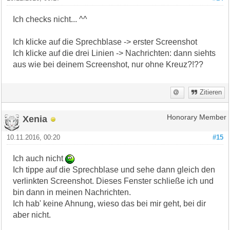
Ich checks nicht... ^^
Ich klicke auf die Sprechblase -> erster Screenshot
Ich klicke auf die drei Linien -> Nachrichten: dann siehts
aus wie bei deinem Screenshot, nur ohne Kreuz?!??
Zitieren
Xenia
Honorary Member
10.11.2016, 00:20
#15
Ich auch nicht
Ich tippe auf die Sprechblase und sehe dann gleich den
verlinkten Screenshot. Dieses Fenster schließe ich und
bin dann in meinen Nachrichten.
Ich hab' keine Ahnung, wieso das bei mir geht, bei dir
aber nicht.