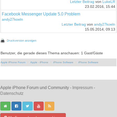
Letzter Beitrag
von
LukeLR
23.02.2016, 15:44
Facebook Messenger Update 5.0 Problem
andy27koeln
Letzter Beitrag
von
andy27koeln
15.05.2014, 09:13
Druckversion anzeigen
Benutzer, die gerade dieses Thema anschauen: 1 Gast/Gäste
Apple iPhone Forum
Apple - iPhone
iPhone Software
iPhone Software
Apple iPhone Forum und Community -
Impressum
-
Datenschutz