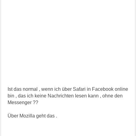
Ist das normal , wenn ich über Safari in Facebook online
bin , das ich keine Nachrichten lesen kann , ohne den
Messenger ??
Über Mozilla geht das .