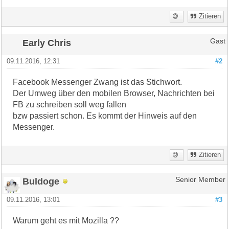
Zitieren
Early Chris
Gast
09.11.2016, 12:31
#2
Facebook Messenger Zwang ist das Stichwort.
Der Umweg über den mobilen Browser, Nachrichten bei
FB zu schreiben soll weg fallen
bzw passiert schon. Es kommt der Hinweis auf den
Messenger.
Zitieren
Buldoge
Senior Member
09.11.2016, 13:01
#3
Warum geht es mit Mozilla ??