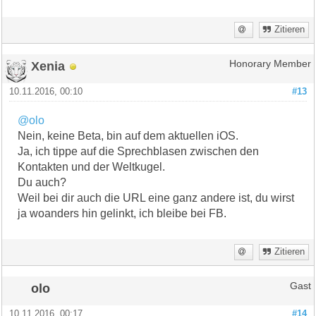
Zitieren
Xenia
Honorary Member
10.11.2016, 00:10
#13
@olo
Nein, keine Beta, bin auf dem aktuellen iOS.
Ja, ich tippe auf die Sprechblasen zwischen den
Kontakten und der Weltkugel.
Du auch?
Weil bei dir auch die URL eine ganz andere ist, du wirst
ja woanders hin gelinkt, ich bleibe bei FB.
Zitieren
olo
Gast
10.11.2016, 00:17
#14