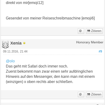
direkt von mir[emoji12]
Gesendet von meiner Reiseschreibmaschine [emoji6]
Zitieren
Xenia
Honorary Member
09.11.2016, 21:44
#9
@olo
Das geht mit Safari doch immer noch.
Zuerst bekommt man zwar einen sehr aufdringlichen
Hinweis auf den Messenger, den kann man mit einem
(winzigen) x oben rechts aber schließen.
Zitieren