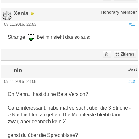
Xenia
Honorary Member
09.11.2016, 22:53
#11
Strange
Bei mir sieht das so aus:
Zitieren
olo
Gast
09.11.2016, 23:08
#12
Oh Mann... hast du ne Beta Version?
Ganz interessant: habe mal versucht über die 3 Striche -
> Nachrichten zu gehen. Die Menüleiste bleibt dann
zwar, aber dennoch kein X
gehst du über die Sprechblase?