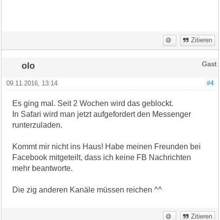
Zitieren
olo
Gast
09.11.2016, 13:14
#4
Es ging mal. Seit 2 Wochen wird das geblockt.
In Safari wird man jetzt aufgefordert den Messenger
runterzuladen.
Kommt mir nicht ins Haus! Habe meinen Freunden bei
Facebook mitgeteilt, dass ich keine FB Nachrichten
mehr beantworte.
Die zig anderen Kanäle müssen reichen ^^
Zitieren