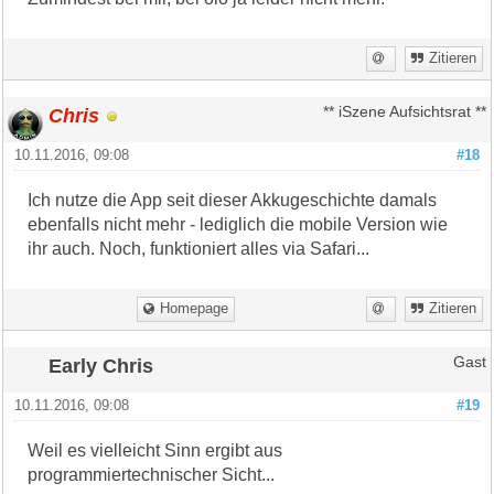
Zitieren
Chris
** iSzene Aufsichtsrat **
10.11.2016, 09:08
#18
Ich nutze die App seit dieser Akkugeschichte damals
ebenfalls nicht mehr - lediglich die mobile Version wie
ihr auch. Noch, funktioniert alles via Safari...
Homepage
Zitieren
Early Chris
Gast
10.11.2016, 09:08
#19
Weil es vielleicht Sinn ergibt aus
programmiertechnischer Sicht...