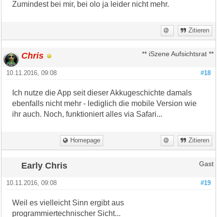
Zumindest bei mir, bei olo ja leider nicht mehr.
Zitieren
Chris
** iSzene Aufsichtsrat **
10.11.2016, 09:08
#18
Ich nutze die App seit dieser Akkugeschichte damals
ebenfalls nicht mehr - lediglich die mobile Version wie
ihr auch. Noch, funktioniert alles via Safari...
Homepage
Zitieren
Early Chris
Gast
10.11.2016, 09:08
#19
Weil es vielleicht Sinn ergibt aus
programmiertechnischer Sicht...