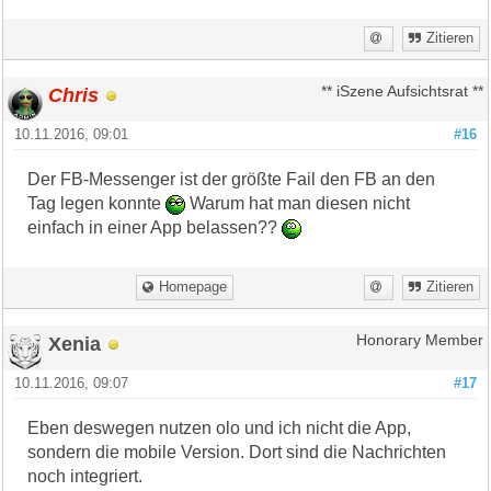
Zitieren
Chris
** iSzene Aufsichtsrat **
10.11.2016, 09:01
#16
Der FB-Messenger ist der größte Fail den FB an den
Tag legen konnte
Warum hat man diesen nicht
einfach in einer App belassen??
Homepage
Zitieren
Xenia
Honorary Member
10.11.2016, 09:07
#17
Eben deswegen nutzen olo und ich nicht die App,
sondern die mobile Version. Dort sind die Nachrichten
noch integriert.