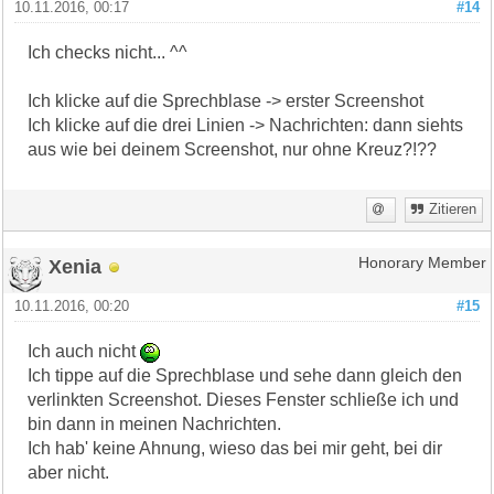
10.11.2016, 00:17
#14
Ich checks nicht... ^^
Ich klicke auf die Sprechblase -> erster Screenshot
Ich klicke auf die drei Linien -> Nachrichten: dann siehts
aus wie bei deinem Screenshot, nur ohne Kreuz?!??
Zitieren
Xenia
Honorary Member
10.11.2016, 00:20
#15
Ich auch nicht
Ich tippe auf die Sprechblase und sehe dann gleich den
verlinkten Screenshot. Dieses Fenster schließe ich und
bin dann in meinen Nachrichten.
Ich hab' keine Ahnung, wieso das bei mir geht, bei dir
aber nicht.