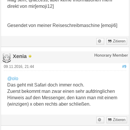
direkt von mir[emoji12]
Gesendet von meiner Reiseschreibmaschine [emoji6]
Zitieren
Xenia
Honorary Member
09.11.2016, 21:44
#9
@olo
Das geht mit Safari doch immer noch.
Zuerst bekommt man zwar einen sehr aufdringlichen
Hinweis auf den Messenger, den kann man mit einem
(winzigen) x oben rechts aber schließen.
Zitieren