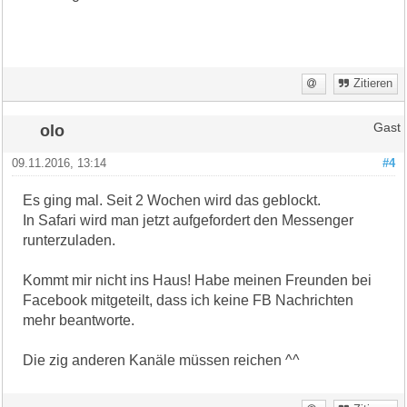
Zitieren
olo
Gast
09.11.2016, 13:14
#4
Es ging mal. Seit 2 Wochen wird das geblockt.
In Safari wird man jetzt aufgefordert den Messenger
runterzuladen.
Kommt mir nicht ins Haus! Habe meinen Freunden bei
Facebook mitgeteilt, dass ich keine FB Nachrichten
mehr beantworte.
Die zig anderen Kanäle müssen reichen ^^