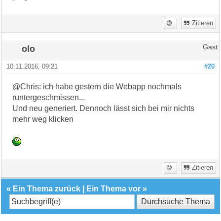
Zitieren
olo
Gast
10.11.2016, 09:21
#20
@Chris: ich habe gestern die Webapp nochmals
runtergeschmissen...
Und neu generiert. Dennoch lässt sich bei mir nichts
mehr weg klicken
Zitieren
«
Ein Thema zurück
|
Ein Thema vor
»