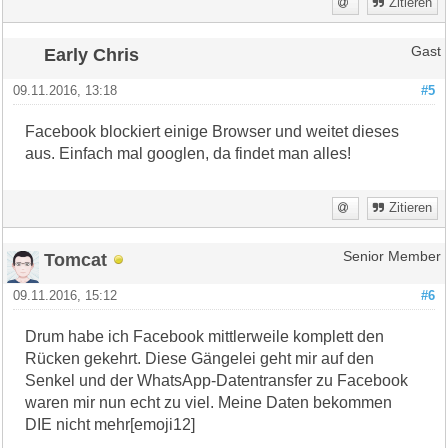
Zitieren
Early Chris
Gast
09.11.2016, 13:18
#5
Facebook blockiert einige Browser und weitet dieses
aus. Einfach mal googlen, da findet man alles!
Zitieren
Tomcat
Senior Member
09.11.2016, 15:12
#6
Drum habe ich Facebook mittlerweile komplett den
Rücken gekehrt. Diese Gängelei geht mir auf den
Senkel und der WhatsApp-Datentransfer zu Facebook
waren mir nun echt zu viel. Meine Daten bekommen
DIE nicht mehr[emoji12]