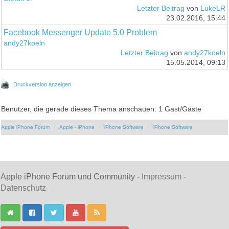
Letzter Beitrag
von
LukeLR
23.02.2016, 15:44
Facebook Messenger Update 5.0 Problem
andy27koeln
Letzter Beitrag
von
andy27koeln
15.05.2014, 09:13
Druckversion anzeigen
Benutzer, die gerade dieses Thema anschauen: 1 Gast/Gäste
Apple iPhone Forum
Apple - iPhone
iPhone Software
iPhone Software
Apple iPhone Forum und Community -
Impressum
-
Datenschutz