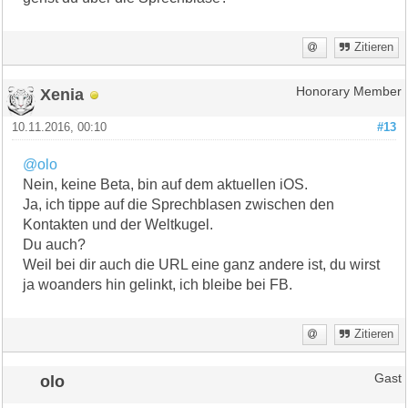
Zitieren
Xenia
Honorary Member
10.11.2016, 00:10
#13
@olo
Nein, keine Beta, bin auf dem aktuellen iOS.
Ja, ich tippe auf die Sprechblasen zwischen den
Kontakten und der Weltkugel.
Du auch?
Weil bei dir auch die URL eine ganz andere ist, du wirst
ja woanders hin gelinkt, ich bleibe bei FB.
Zitieren
olo
Gast