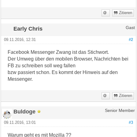
Zitieren
Early Chris
Gast
09.11.2016, 12:31
#2
Facebook Messenger Zwang ist das Stichwort.
Der Umweg über den mobilen Browser, Nachrichten bei
FB zu schreiben soll weg fallen
bzw passiert schon. Es kommt der Hinweis auf den
Messenger.
Zitieren
Buldoge
Senior Member
09.11.2016, 13:01
#3
Warum geht es mit Mozilla ??