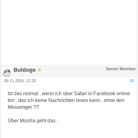
Buldoge
Senior Member
09.11.2016, 12:20
#1
Ist das normal , wenn ich über Safari in Facebook online
bin , das ich keine Nachrichten lesen kann , ohne den
Messenger ??
Über Mozilla geht das .