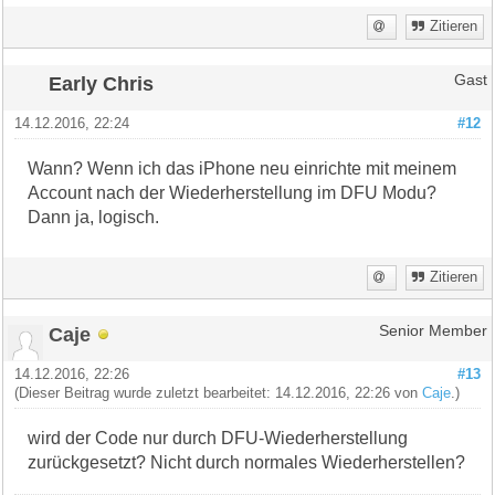
Zitieren
Early Chris
Gast
14.12.2016, 22:24
#12
Wann? Wenn ich das iPhone neu einrichte mit meinem
Account nach der Wiederherstellung im DFU Modu?
Dann ja, logisch.
Zitieren
Caje
Senior Member
14.12.2016, 22:26
#13
(Dieser Beitrag wurde zuletzt bearbeitet: 14.12.2016, 22:26 von
Caje
.)
wird der Code nur durch DFU-Wiederherstellung
zurückgesetzt? Nicht durch normales Wiederherstellen?