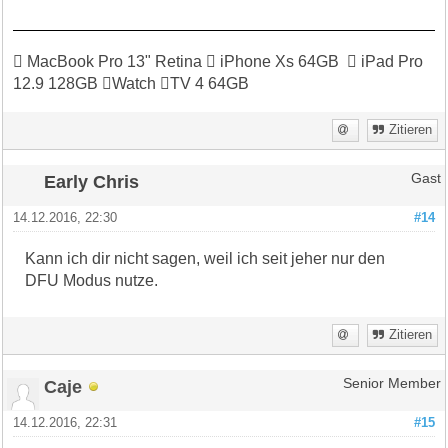
 MacBook Pro 13" Retina  iPhone Xs 64GB  iPad Pro
12.9 128GB Watch TV 4 64GB
Zitieren
Early Chris
Gast
14.12.2016, 22:30
#14
Kann ich dir nicht sagen, weil ich seit jeher nur den
DFU Modus nutze.
Zitieren
Caje
Senior Member
14.12.2016, 22:31
#15