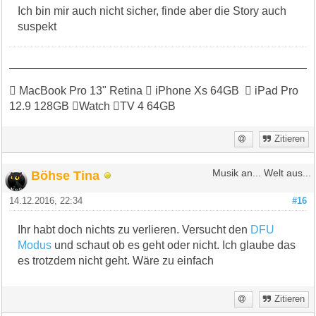
Ich bin mir auch nicht sicher, finde aber die Story auch
suspekt
 MacBook Pro 13" Retina  iPhone Xs 64GB  iPad Pro
12.9 128GB Watch TV 4 64GB
Zitieren
Böhse Tina
Musik an... Welt aus...
14.12.2016, 22:34
#16
Ihr habt doch nichts zu verlieren. Versucht den
DFU
Modus
und schaut ob es geht oder nicht. Ich glaube das
es trotzdem nicht geht. Wäre zu einfach
Zitieren