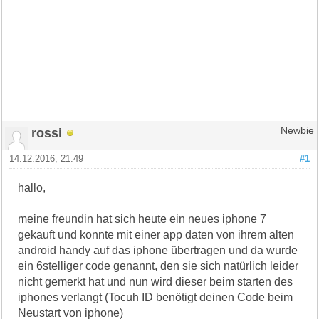
rossi
Newbie
14.12.2016, 21:49
#1
hallo,
meine freundin hat sich heute ein neues iphone 7
gekauft und konnte mit einer app daten von ihrem alten
android handy auf das iphone übertragen und da wurde
ein 6stelliger code genannt, den sie sich natürlich leider
nicht gemerkt hat und nun wird dieser beim starten des
iphones verlangt (Tocuh ID benötigt deinen Code beim
Neustart von iphone)