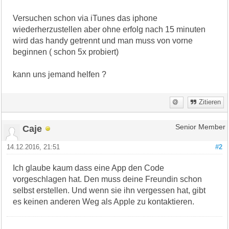
Versuchen schon via iTunes das iphone
wiederherzustellen aber ohne erfolg nach 15 minuten
wird das handy getrennt und man muss von vorne
beginnen ( schon 5x probiert)
kann uns jemand helfen ?
Zitieren
Caje
Senior Member
14.12.2016, 21:51
#2
Ich glaube kaum dass eine App den Code
vorgeschlagen hat. Den muss deine Freundin schon
selbst erstellen. Und wenn sie ihn vergessen hat, gibt
es keinen anderen Weg als Apple zu kontaktieren.