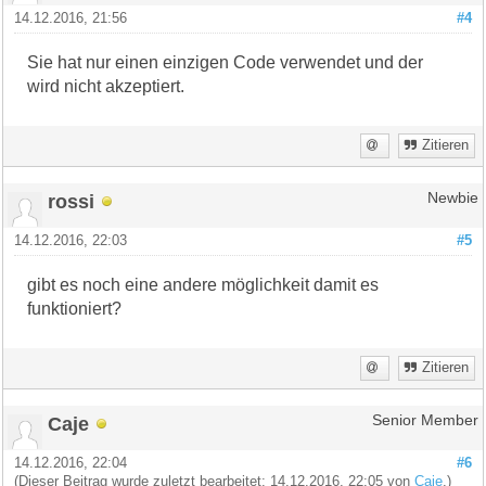
14.12.2016, 21:56
#4
Sie hat nur einen einzigen Code verwendet und der
wird nicht akzeptiert.
Zitieren
rossi
Newbie
14.12.2016, 22:03
#5
gibt es noch eine andere möglichkeit damit es
funktioniert?
Zitieren
Caje
Senior Member
14.12.2016, 22:04
#6
(Dieser Beitrag wurde zuletzt bearbeitet: 14.12.2016, 22:05 von
Caje
.)