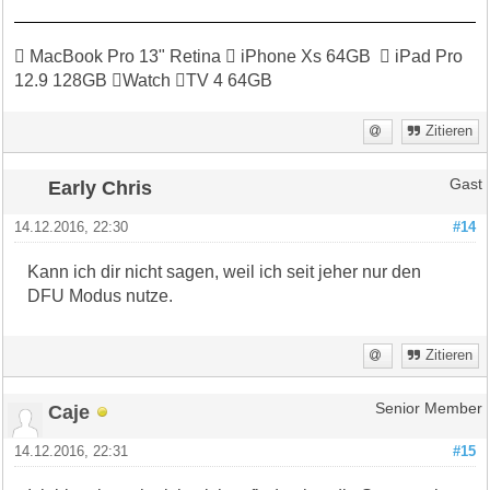
 MacBook Pro 13" Retina  iPhone Xs 64GB  iPad Pro
12.9 128GB Watch TV 4 64GB
Zitieren
Early Chris
Gast
14.12.2016, 22:30
#14
Kann ich dir nicht sagen, weil ich seit jeher nur den
DFU Modus nutze.
Zitieren
Caje
Senior Member
14.12.2016, 22:31
#15