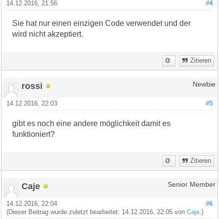
14.12.2016, 21:56
#4
Sie hat nur einen einzigen Code verwendet und der
wird nicht akzeptiert.
Zitieren
rossi
Newbie
14.12.2016, 22:03
#5
gibt es noch eine andere möglichkeit damit es
funktioniert?
Zitieren
Caje
Senior Member
14.12.2016, 22:04
#6
(Dieser Beitrag wurde zuletzt bearbeitet: 14.12.2016, 22:05 von
Caje
.)