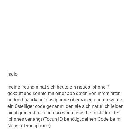
hallo,
meine freundin hat sich heute ein neues iphone 7
gekauft und konnte mit einer app daten von ihrem alten
android handy auf das iphone übertragen und da wurde
ein 6stelliger code genannt, den sie sich natürlich leider
nicht gemerkt hat und nun wird dieser beim starten des
iphones verlangt (Tocuh ID benötigt deinen Code beim
Neustart von iphone)