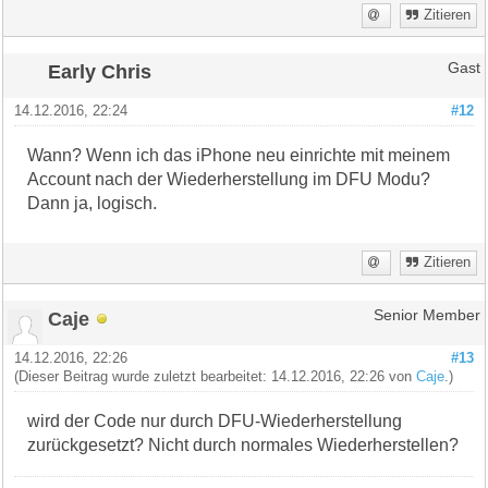
Zitieren
Early Chris
Gast
14.12.2016, 22:24
#12
Wann? Wenn ich das iPhone neu einrichte mit meinem
Account nach der Wiederherstellung im DFU Modu?
Dann ja, logisch.
Zitieren
Caje
Senior Member
14.12.2016, 22:26
#13
(Dieser Beitrag wurde zuletzt bearbeitet: 14.12.2016, 22:26 von
Caje
.)
wird der Code nur durch DFU-Wiederherstellung
zurückgesetzt? Nicht durch normales Wiederherstellen?