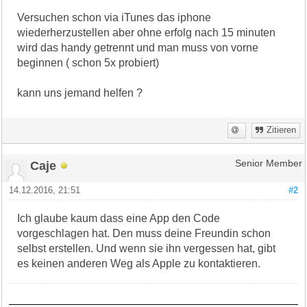
Versuchen schon via iTunes das iphone
wiederherzustellen aber ohne erfolg nach 15 minuten
wird das handy getrennt und man muss von vorne
beginnen ( schon 5x probiert)
kann uns jemand helfen ?
Zitieren
Caje
Senior Member
14.12.2016, 21:51
#2
Ich glaube kaum dass eine App den Code
vorgeschlagen hat. Den muss deine Freundin schon
selbst erstellen. Und wenn sie ihn vergessen hat, gibt
es keinen anderen Weg als Apple zu kontaktieren.