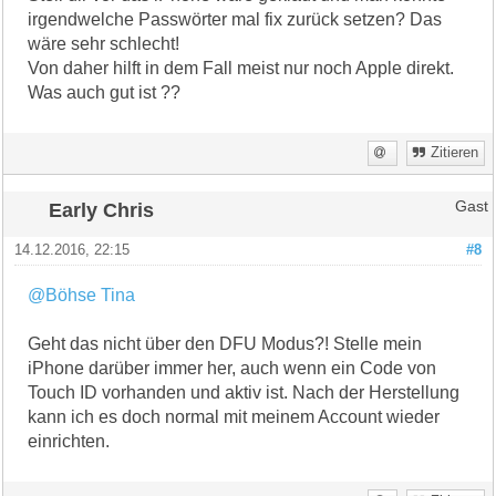
irgendwelche Passwörter mal fix zurück setzen? Das
wäre sehr schlecht!
Von daher hilft in dem Fall meist nur noch Apple direkt.
Was auch gut ist ??
Zitieren
Early Chris
Gast
14.12.2016, 22:15
#8
@Böhse Tina
Geht das nicht über den DFU Modus?! Stelle mein
iPhone darüber immer her, auch wenn ein Code von
Touch ID vorhanden und aktiv ist. Nach der Herstellung
kann ich es doch normal mit meinem Account wieder
einrichten.