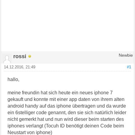
rossi
Newbie
14.12.2016, 21:49
#1
hallo,
meine freundin hat sich heute ein neues iphone 7
gekauft und konnte mit einer app daten von ihrem alten
android handy auf das iphone übertragen und da wurde
ein 6stelliger code genannt, den sie sich natürlich leider
nicht gemerkt hat und nun wird dieser beim starten des
iphones verlangt (Tocuh ID benötigt deinen Code beim
Neustart von iphone)