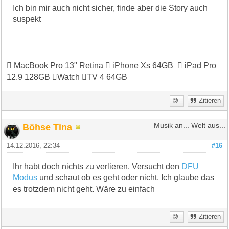
Ich bin mir auch nicht sicher, finde aber die Story auch
suspekt
 MacBook Pro 13" Retina  iPhone Xs 64GB  iPad Pro
12.9 128GB Watch TV 4 64GB
Zitieren
Böhse Tina
Musik an... Welt aus...
14.12.2016, 22:34
#16
Ihr habt doch nichts zu verlieren. Versucht den
DFU
Modus
und schaut ob es geht oder nicht. Ich glaube das
es trotzdem nicht geht. Wäre zu einfach
Zitieren