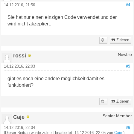
14.12.2016, 21:56
#4
Sie hat nur einen einzigen Code verwendet und der
wird nicht akzeptiert.
Zitieren
rossi
Newbie
14.12.2016, 22:03
#5
gibt es noch eine andere möglichkeit damit es
funktioniert?
Zitieren
Caje
Senior Member
14.12.2016, 22:04
#6
(Dieser Beitrag wurde zuletzt bearbeitet: 14.12.2016, 22:05 von
Caje
.)