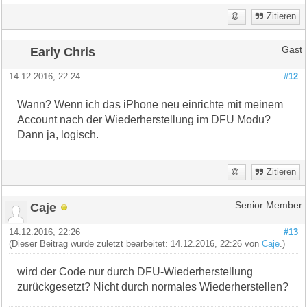
Zitieren
Early Chris
Gast
14.12.2016, 22:24
#12
Wann? Wenn ich das iPhone neu einrichte mit meinem
Account nach der Wiederherstellung im DFU Modu?
Dann ja, logisch.
Zitieren
Caje
Senior Member
14.12.2016, 22:26
#13
(Dieser Beitrag wurde zuletzt bearbeitet: 14.12.2016, 22:26 von
Caje
.)
wird der Code nur durch DFU-Wiederherstellung
zurückgesetzt? Nicht durch normales Wiederherstellen?