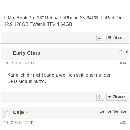
 MacBook Pro 13" Retina  iPhone Xs 64GB  iPad Pro
12.9 128GB Watch TV 4 64GB
Zitieren
Early Chris
Gast
14.12.2016, 22:30
#14
Kann ich dir nicht sagen, weil ich seit jeher nur den
DFU Modus nutze.
Zitieren
Caje
Senior Member
14.12.2016, 22:31
#15