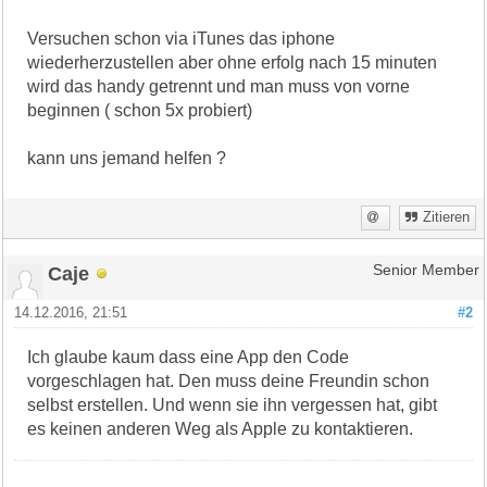
Versuchen schon via iTunes das iphone
wiederherzustellen aber ohne erfolg nach 15 minuten
wird das handy getrennt und man muss von vorne
beginnen ( schon 5x probiert)
kann uns jemand helfen ?
Zitieren
Caje
Senior Member
14.12.2016, 21:51
#2
Ich glaube kaum dass eine App den Code
vorgeschlagen hat. Den muss deine Freundin schon
selbst erstellen. Und wenn sie ihn vergessen hat, gibt
es keinen anderen Weg als Apple zu kontaktieren.