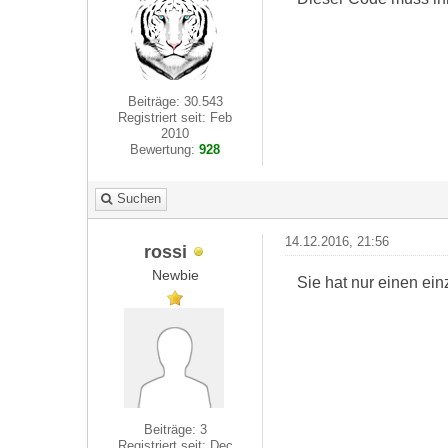
Beiträge: 30.543
Registriert seit: Feb
2010
Bewertung:
928
Suchen
14.12.2016, 21:56
rossi
Newbie
Sie hat nur einen ein
Beiträge: 3
Registriert seit: Dec