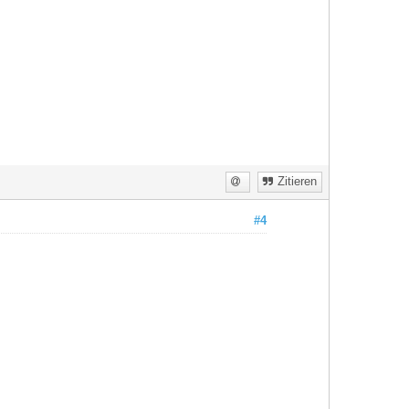
Zitieren
#4