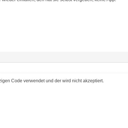
zigen Code verwendet und der wird nicht akzeptiert.