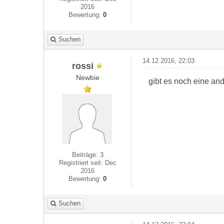
2016
Bewertung:
0
Suchen
14.12.2016, 22:03
rossi
Newbie
gibt es noch eine and
Beiträge: 3
Registriert seit: Dec
2016
Bewertung:
0
Suchen