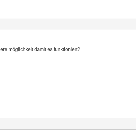
ere möglichkeit damit es funktioniert?