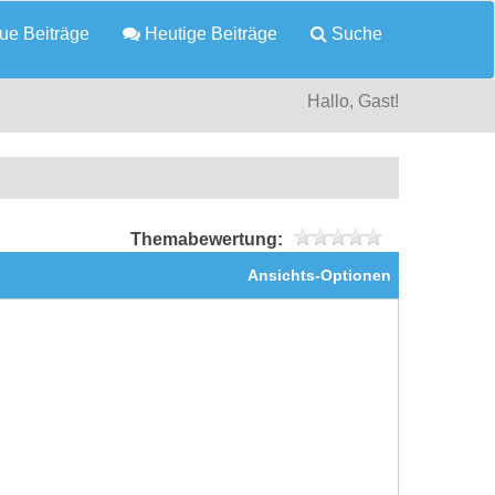
e Beiträge
Heutige Beiträge
Suche
Hallo, Gast!
Themabewertung:
Ansichts-Optionen