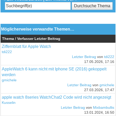
Möglicherweise verwandte Themen…
Thema / Verfasser
Letzter Beitrag
Ziffernblatt für Apple Watch
tdi222
Letzter Beitrag
von
tdi222
17.05.2026, 17:16
AppleWatch 6 kann nicht mit Iphone SE (2016) gekoppelt
werden
gmichele
Letzter Beitrag
von
gmichele
27.03.2026, 17:47
apple watch 8series WatchChat2 Code wird nicht angezeigt
Kusselin
Letzter Beitrag
von
Mixbambullis
13.01.2024, 16:50