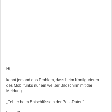
Hi,
kennt jemand das Problem, dass beim Konfigurieren
des Mobilfunks nur ein weißer Bildschirm mit der
Meldung
„Fehler beim Entschlüsseln der Post-Daten“