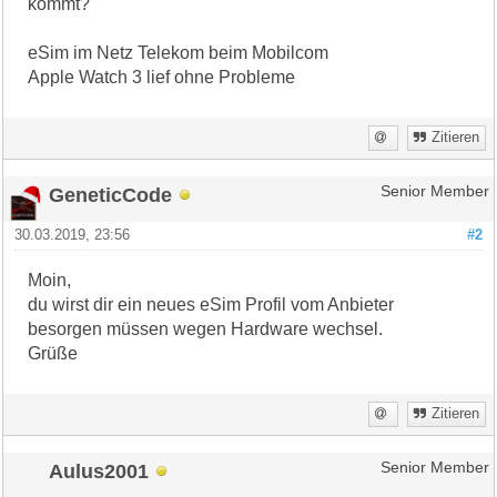
kommt?
eSim im Netz Telekom beim Mobilcom
Apple Watch 3 lief ohne Probleme
Zitieren
GeneticCode
Senior Member
30.03.2019, 23:56
#2
Moin,
du wirst dir ein neues eSim Profil vom Anbieter
besorgen müssen wegen Hardware wechsel.
Grüße
Zitieren
Aulus2001
Senior Member