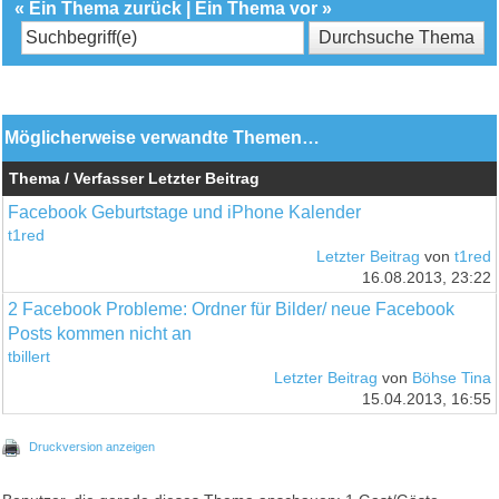
«
Ein Thema zurück
|
Ein Thema vor
»
Möglicherweise verwandte Themen…
Thema / Verfasser
Letzter Beitrag
Facebook Geburtstage und iPhone Kalender
t1red
Letzter Beitrag
von
t1red
16.08.2013, 23:22
2 Facebook Probleme: Ordner für Bilder/ neue Facebook
Posts kommen nicht an
tbillert
Letzter Beitrag
von
Böhse Tina
15.04.2013, 16:55
Druckversion anzeigen