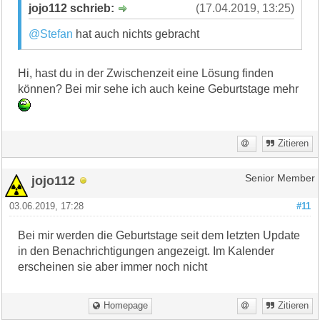
jojo112 schrieb:
(17.04.2019, 13:25)
@Stefan
hat auch nichts gebracht
Hi, hast du in der Zwischenzeit eine Lösung finden
können? Bei mir sehe ich auch keine Geburtstage mehr
Zitieren
jojo112
Senior Member
03.06.2019, 17:28
#11
Bei mir werden die Geburtstage seit dem letzten Update
in den Benachrichtigungen angezeigt. Im Kalender
erscheinen sie aber immer noch nicht
Homepage
Zitieren