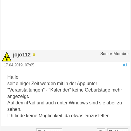
jojo112
Senior Member
17.04.2019, 07:05
#1
Hallo,
seit einiger Zeit werden mit in der App unter
"Veranstaltungen" - "Kalender" keine Geburtstage mehr
angezeigt.
Auf dem iPad und auch unter Windows sind sie aber zu
sehen.
Ich finde keine Möglichkeit, da etwas einzustellen.