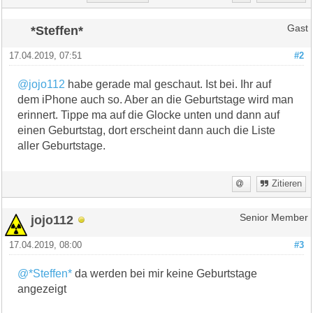
*Steffen*
Gast
17.04.2019, 07:51
#2
@jojo112
habe gerade mal geschaut. Ist bei. Ihr auf
dem iPhone auch so. Aber an die Geburtstage wird man
erinnert. Tippe ma auf die Glocke unten und dann auf
einen Geburtstag, dort erscheint dann auch die Liste
aller Geburtstage.
Zitieren
jojo112
Senior Member
17.04.2019, 08:00
#3
@*Steffen*
da werden bei mir keine Geburtstage
angezeigt