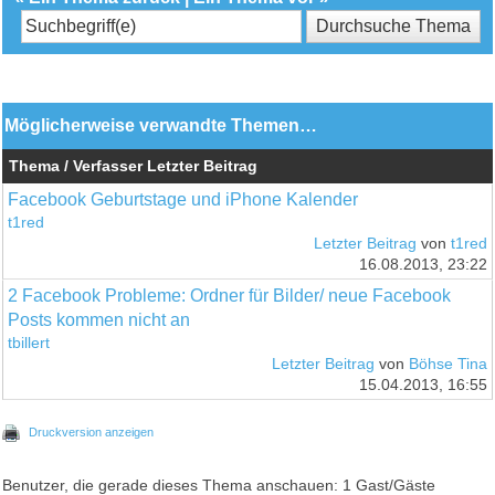
Möglicherweise verwandte Themen…
Thema / Verfasser
Letzter Beitrag
Facebook Geburtstage und iPhone Kalender
t1red
Letzter Beitrag
von
t1red
16.08.2013, 23:22
2 Facebook Probleme: Ordner für Bilder/ neue Facebook
Posts kommen nicht an
tbillert
Letzter Beitrag
von
Böhse Tina
15.04.2013, 16:55
Druckversion anzeigen
Benutzer, die gerade dieses Thema anschauen: 1 Gast/Gäste