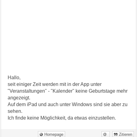
Hallo,
seit einiger Zeit werden mit in der App unter
"Veranstaltungen" - "Kalender" keine Geburtstage mehr
angezeigt.
Auf dem iPad und auch unter Windows sind sie aber zu
sehen.
Ich finde keine Möglichkeit, da etwas einzustellen.
Homepage
Zitieren