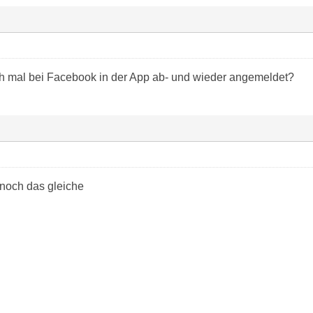
h mal bei Facebook in der App ab- und wieder angemeldet?
 noch das gleiche