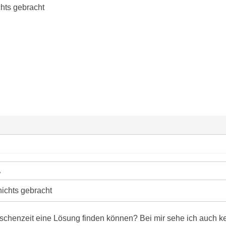
hts gebracht
ichts gebracht
wischenzeit eine Lösung finden können? Bei mir sehe ich auch 