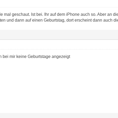
 mal geschaut. Ist bei. Ihr auf dem iPhone auch so. Aber an di
en und dann auf einen Geburtstag, dort erscheint dann auch die
 bei mir keine Geburtstage angezeigt