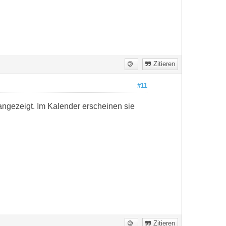
Zitieren
#11
angezeigt. Im Kalender erscheinen sie
Zitieren