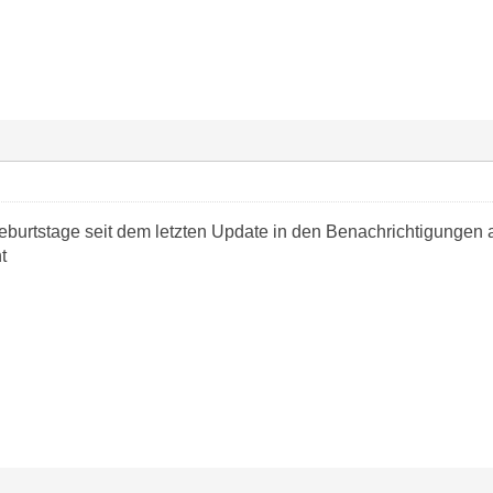
eburtstage seit dem letzten Update in den Benachrichtigungen 
t