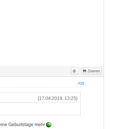
Zitieren
#10
(17.04.2019, 13:25)
keine Geburtstage mehr