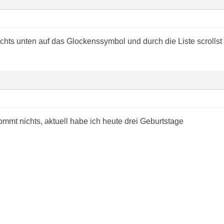
hts unten auf das Glockenssymbol und durch die Liste scrollst
mmt nichts, aktuell habe ich heute drei Geburtstage