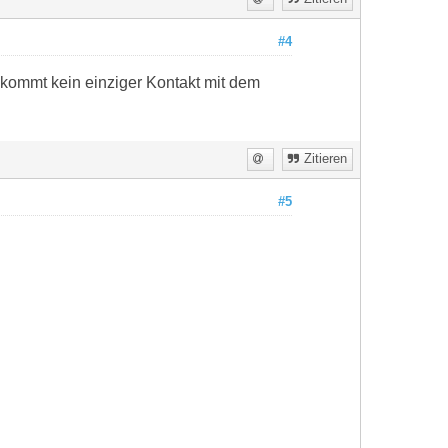
#4
 kommt kein einziger Kontakt mit dem
Zitieren
#5