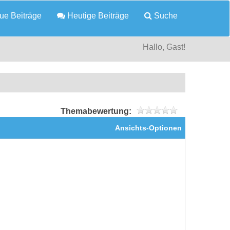
e Beiträge
Heutige Beiträge
Suche
Hallo, Gast!
Themabewertung:
Ansichts-Optionen