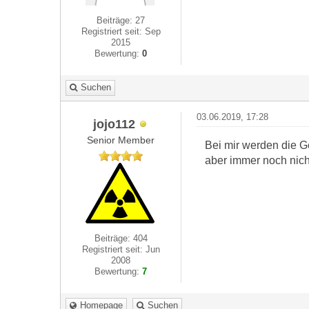
Beiträge: 27
Registriert seit: Sep
2015
Bewertung:
0
Suchen
03.06.2019, 17:28
jojo112
Senior Member
Bei mir werden die G
aber immer noch nich
Beiträge: 404
Registriert seit: Jun
2008
Bewertung:
7
Homepage
Suchen