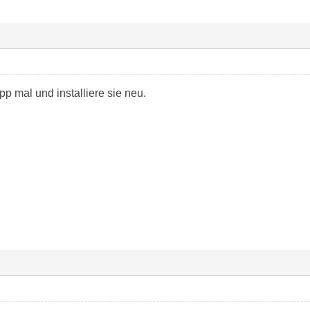
pp mal und installiere sie neu.