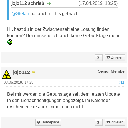
jojo112 schrieb:
(17.04.2019, 13:25)
@Stefan
hat auch nichts gebracht
Hi, hast du in der Zwischenzeit eine Lösung finden
können? Bei mir sehe ich auch keine Geburtstage mehr
Zitieren
jojo112
Senior Member
03.06.2019, 17:28
#11
Bei mir werden die Geburtstage seit dem letzten Update
in den Benachrichtigungen angezeigt. Im Kalender
erscheinen sie aber immer noch nicht
Homepage
Zitieren