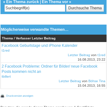
«
Ein Thema zurück
|
Ein Thema vor
»
Möglicherweise verwandte Themen…
Thema / Verfasser
Letzter Beitrag
Facebook Geburtstage und iPhone Kalender
t1red
Letzter Beitrag
von
t1red
16.08.2013, 23:22
2 Facebook Probleme: Ordner für Bilder/ neue Facebook
Posts kommen nicht an
tbillert
Letzter Beitrag
von
Böhse Tina
15.04.2013, 16:55
Druckversion anzeigen