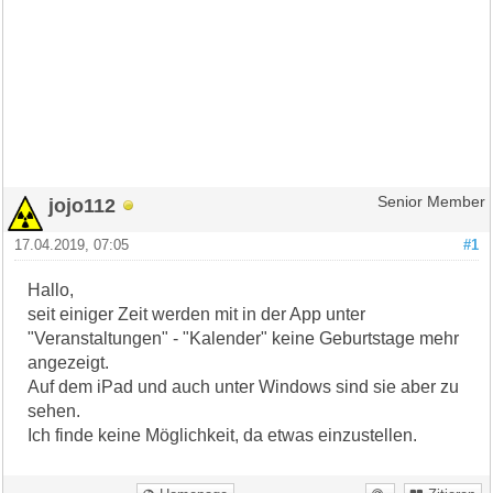
jojo112
Senior Member
17.04.2019, 07:05
#1
Hallo,
seit einiger Zeit werden mit in der App unter
"Veranstaltungen" - "Kalender" keine Geburtstage mehr
angezeigt.
Auf dem iPad und auch unter Windows sind sie aber zu
sehen.
Ich finde keine Möglichkeit, da etwas einzustellen.