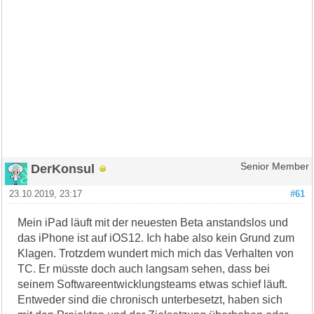
DerKonsul
Senior Member
23.10.2019, 23:17
#61
Mein iPad läuft mit der neuesten Beta anstandslos und
das iPhone ist auf iOS12. Ich habe also kein Grund zum
Klagen. Trotzdem wundert mich mich das Verhalten von
TC. Er müsste doch auch langsam sehen, dass bei
seinem Softwareentwicklungsteams etwas schief läuft.
Entweder sind die chronisch unterbesetzt, haben sich