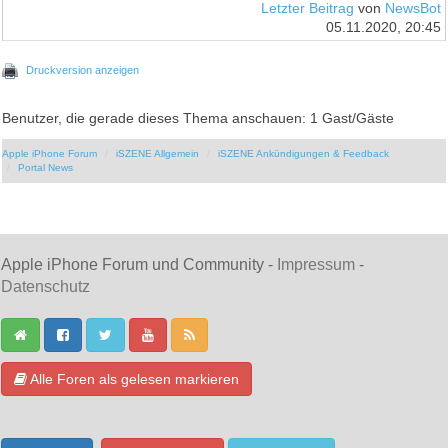
Letzter Beitrag
von
NewsBot
05.11.2020, 20:45
Druckversion anzeigen
Benutzer, die gerade dieses Thema anschauen: 1 Gast/Gäste
Apple iPhone Forum
iSZENE Allgemein
iSZENE Ankündigungen & Feedback
Portal News
Apple iPhone Forum und Community -
Impressum
-
Datenschutz
Alle Foren als gelesen markieren