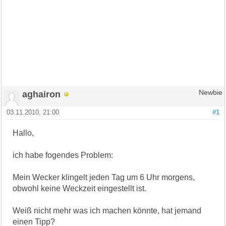
aghairon
Newbie
03.11.2010, 21:00
#1
Hallo,
ich habe fogendes Problem:
Mein Wecker klingelt jeden Tag um 6 Uhr morgens,
obwohl keine Weckzeit eingestellt ist.
Weiß nicht mehr was ich machen könnte, hat jemand
einen Tipp?