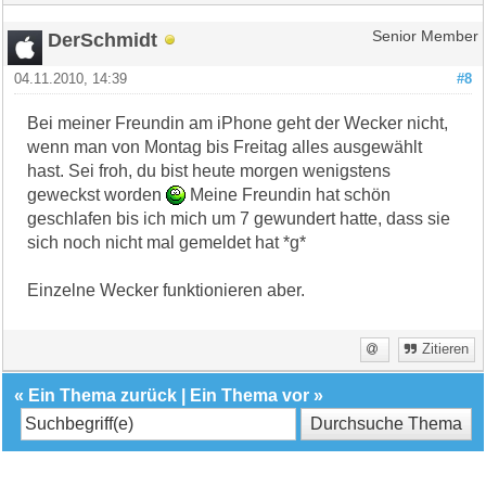
DerSchmidt
Senior Member
04.11.2010, 14:39
#8
Bei meiner Freundin am iPhone geht der Wecker nicht,
wenn man von Montag bis Freitag alles ausgewählt
hast. Sei froh, du bist heute morgen wenigstens
geweckst worden
Meine Freundin hat schön
geschlafen bis ich mich um 7 gewundert hatte, dass sie
sich noch nicht mal gemeldet hat *g*
Einzelne Wecker funktionieren aber.
Zitieren
«
Ein Thema zurück
|
Ein Thema vor
»