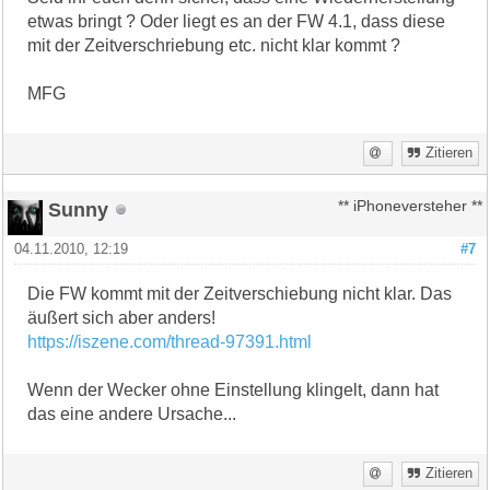
etwas bringt ? Oder liegt es an der FW 4.1, dass diese
mit der Zeitverschriebung etc. nicht klar kommt ?
MFG
Zitieren
Sunny
** iPhoneversteher **
04.11.2010, 12:19
#7
Die FW kommt mit der Zeitverschiebung nicht klar. Das
äußert sich aber anders!
https://iszene.com/thread-97391.html
Wenn der Wecker ohne Einstellung klingelt, dann hat
das eine andere Ursache...
Zitieren