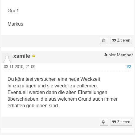
Gruß
Markus
Zitieren
xsmile
Junior Member
03.11.2010, 21:09
#2
Du könntest versuchen eine neue Weckzeit
hinzuzufügen und sie wieder zu entfernen.
Eventuell werden dann die alten Einstellungen
überschrieben, die aus welchem Grund auch immer
erhalten geblieben sind.
Zitieren