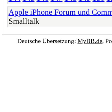
Apple iPhone Forum und Comm
Smalltalk
Deutsche Übersetzung:
MyBB.de
, P