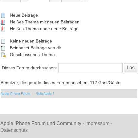
Neue Beiträge
Heißes Thema mit neuen Beiträgen
Heißes Thema ohne neue Beiträge
Keine neuen Beiträge
Beinhaltet Beiträge von dir
Geschlossenes Thema
Dieses Forum durchsuchen:
Benutzer, die gerade dieses Forum ansehen: 112 Gast/Gäste
Apple iPhone Forum
Nicht Apple ?
Apple iPhone Forum und Community -
Impressum
-
Datenschutz