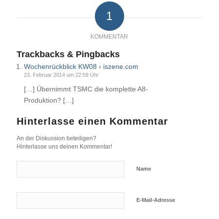
1
KOMMENTAR
Trackbacks & Pingbacks
Wochenrückblick KW08 › iszene.com
23. Februar 2014 um 22:59 Uhr
[…] Übernimmt TSMC die komplette A8-
Produktion? […]
Hinterlasse einen Kommentar
An der Diskussion beteiligen?
Hinterlasse uns deinen Kommentar!
Name
E-Mail-Adresse