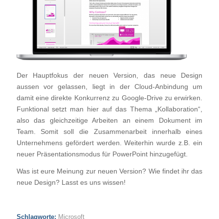
Der Hauptfokus der neuen Version, das neue Design
aussen vor gelassen, liegt in der Cloud-Anbindung um
damit eine direkte Konkurrenz zu Google-Drive zu erwirken.
Funktional setzt man hier auf das Thema „Kollaboration“,
also das gleichzeitige Arbeiten an einem Dokument im
Team. Somit soll die Zusammenarbeit innerhalb eines
Unternehmens gefördert werden. Weiterhin wurde z.B. ein
neuer Präsentationsmodus für PowerPoint hinzugefügt.
Was ist eure Meinung zur neuen Version? Wie findet ihr das
neue Design? Lasst es uns wissen!
Schlagworte:
Microsoft