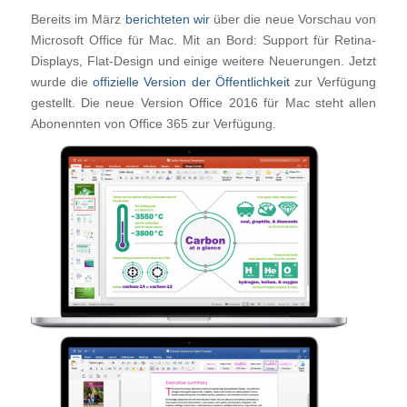
Bereits im März
berichteten wir
über die neue Vorschau von
Microsoft Office für Mac. Mit an Bord: Support für Retina-
Displays, Flat-Design und einige weitere Neuerungen. Jetzt
wurde die
offizielle Version der Öffentlichkeit
zur Verfügung
gestellt. Die neue Version Office 2016 für Mac steht allen
Abonennten von Office 365 zur Verfügung.