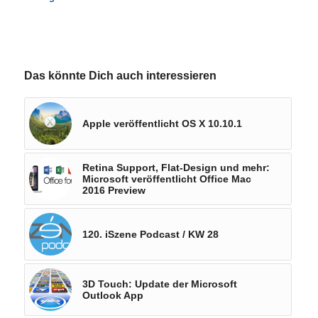
Das könnte Dich auch interessieren
Apple veröffentlicht OS X 10.10.1
Retina Support, Flat-Design und mehr:
Microsoft veröffentlicht Office Mac
2016 Preview
120. iSzene Podcast / KW 28
3D Touch: Update der Microsoft
Outlook App