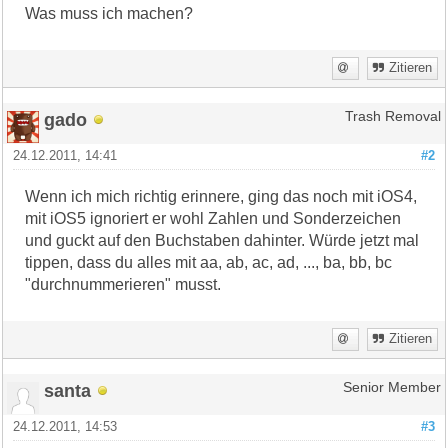
Was muss ich machen?
Zitieren
gado
Trash Removal
24.12.2011, 14:41
#2
Wenn ich mich richtig erinnere, ging das noch mit iOS4,
mit iOS5 ignoriert er wohl Zahlen und Sonderzeichen
und guckt auf den Buchstaben dahinter. Würde jetzt mal
tippen, dass du alles mit aa, ab, ac, ad, ..., ba, bb, bc
"durchnummerieren" musst.
Zitieren
santa
Senior Member
24.12.2011, 14:53
#3