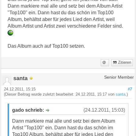
Dann markiere mal alle und setz bei dem Album Artist
"Top100" ein. Dann hast du das schön im Top100
Album, behältst aber für jedes Lied den Artist, weil
Album Artist und Artist zwei verschiedene Felder sind.
Das Album auch auf Top100 setzen.
Zitieren
santa
Senior Member
24.12.2011, 15:15
#7
(Dieser Beitrag wurde zuletzt bearbeitet: 24.12.2011, 15:17 von
santa
.)
gado schrieb:
(24.12.2011, 15:03)
Dann markiere mal alle und setz bei dem Album
Artist "Top100" ein. Dann hast du das schön im
Top100 Album, behältst aber für jedes Lied den