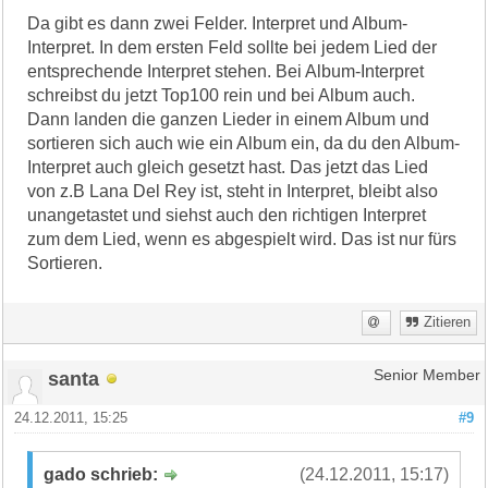
Da gibt es dann zwei Felder. Interpret und Album-
Interpret. In dem ersten Feld sollte bei jedem Lied der
entsprechende Interpret stehen. Bei Album-Interpret
schreibst du jetzt Top100 rein und bei Album auch.
Dann landen die ganzen Lieder in einem Album und
sortieren sich auch wie ein Album ein, da du den Album-
Interpret auch gleich gesetzt hast. Das jetzt das Lied
von z.B Lana Del Rey ist, steht in Interpret, bleibt also
unangetastet und siehst auch den richtigen Interpret
zum dem Lied, wenn es abgespielt wird. Das ist nur fürs
Sortieren.
Zitieren
santa
Senior Member
24.12.2011, 15:25
#9
gado schrieb:
(24.12.2011, 15:17)