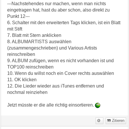
---Nachstehendes nur machen, wenn man nichts
eingetragen hat, hast du aber schon, also direkt zu
Punkt 12---
6. Schalter mit den erweiterten Tags klicken, ist ein Blatt
mit Stift
7. Blatt mit Stern anklicken
8. ALBUMARTISTS auswählen
(zusammengeschrieben) und Various Artists
reinschreiben
9. ALBUM zufügen, wenn es nicht vorhanden ist und
TOP100 reinschreiben
10. Wenn du willst noch ein Cover rechts auswählen
11. OK klicken
12. Die Lieder wieder aus iTunes entfernen und
nochmal reinziehen
Jetzt müsste er die alle richtig einsortieren.
Zitieren