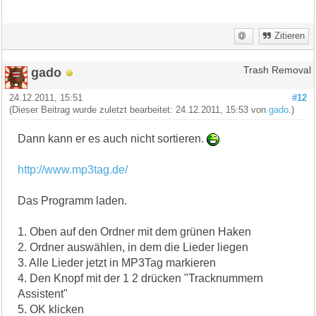
Zitieren
gado
Trash Removal
24.12.2011, 15:51
#12
(Dieser Beitrag wurde zuletzt bearbeitet: 24.12.2011, 15:53 von
gado
.)
Dann kann er es auch nicht sortieren.
http://www.mp3tag.de/
Das Programm laden.
1. Oben auf den Ordner mit dem grünen Haken
2. Ordner auswählen, in dem die Lieder liegen
3. Alle Lieder jetzt in MP3Tag markieren
4. Den Knopf mit der 1 2 drücken "Tracknummern
Assistent"
5. OK klicken