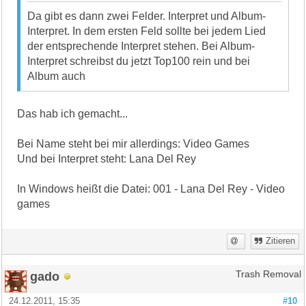
Da gibt es dann zwei Felder. Interpret und Album-
Interpret. In dem ersten Feld sollte bei jedem Lied
der entsprechende Interpret stehen. Bei Album-
Interpret schreibst du jetzt Top100 rein und bei
Album auch
Das hab ich gemacht...
Bei Name steht bei mir allerdings: Video Games
Und bei Interpret steht: Lana Del Rey
In Windows heißt die Datei: 001 - Lana Del Rey - Video
games
Zitieren
gado
Trash Removal
24.12.2011, 15:35
#10