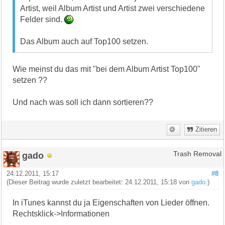
Artist, weil Album Artist und Artist zwei verschiedene
Felder sind.
Das Album auch auf Top100 setzen.
Wie meinst du das mit "bei dem Album Artist Top100"
setzen ??
Und nach was soll ich dann sortieren??
Zitieren
gado
Trash Removal
24.12.2011, 15:17
#8
(Dieser Beitrag wurde zuletzt bearbeitet: 24.12.2011, 15:18 von
gado
.)
In iTunes kannst du ja Eigenschaften von Lieder öffnen.
Rechtsklick->Informationen