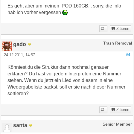
Es geht aber um meinen IPOD 160GB... sorry, die Info
hab ich vorher vergessen
Zitieren
gado
Trash Removal
24.12.2011, 14:57
#4
Könntest du die Struktur dann nochmal genauer
erklären? Du hast vor jedem Interpreten eine Nummer
stehen. Wenn du jetzt ein Lied von diesem in eine
Wiedergabeliste packst, soll er sie nach dieser Nummer
sortieren?
Zitieren
santa
Senior Member