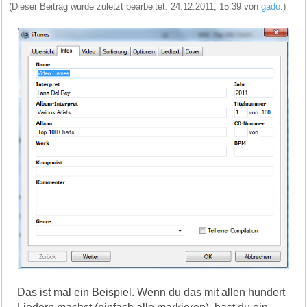
(Dieser Beitrag wurde zuletzt bearbeitet: 24.12.2011, 15:39 von
gado
.)
Das ist mal ein Beispiel. Wenn du das mit allen hundert