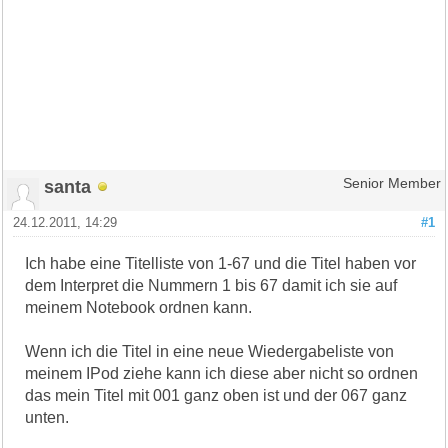
santa
Senior Member
24.12.2011, 14:29
#1
Ich habe eine Titelliste von 1-67 und die Titel haben vor
dem Interpret die Nummern 1 bis 67 damit ich sie auf
meinem Notebook ordnen kann.
Wenn ich die Titel in eine neue Wiedergabeliste von
meinem IPod ziehe kann ich diese aber nicht so ordnen
das mein Titel mit 001 ganz oben ist und der 067 ganz
unten.