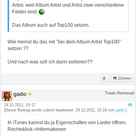
Artist, weil Album Artist und Artist zwei verschiedene
Felder sind.
Das Album auch auf Top100 setzen.
Wie meinst du das mit "bei dem Album Artist Top100"
setzen ??
Und nach was soll ich dann sortieren??
Zitieren
gado
Trash Removal
24.12.2011, 15:17
#8
(Dieser Beitrag wurde zuletzt bearbeitet: 24.12.2011, 15:18 von
gado
.)
In iTunes kannst du ja Eigenschaften von Lieder öffnen.
Rechtsklick->Informationen