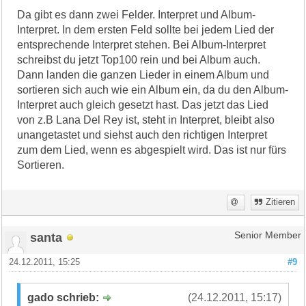
Da gibt es dann zwei Felder. Interpret und Album-
Interpret. In dem ersten Feld sollte bei jedem Lied der
entsprechende Interpret stehen. Bei Album-Interpret
schreibst du jetzt Top100 rein und bei Album auch.
Dann landen die ganzen Lieder in einem Album und
sortieren sich auch wie ein Album ein, da du den Album-
Interpret auch gleich gesetzt hast. Das jetzt das Lied
von z.B Lana Del Rey ist, steht in Interpret, bleibt also
unangetastet und siehst auch den richtigen Interpret
zum dem Lied, wenn es abgespielt wird. Das ist nur fürs
Sortieren.
Zitieren
santa
Senior Member
24.12.2011, 15:25
#9
gado schrieb:
(24.12.2011, 15:17)