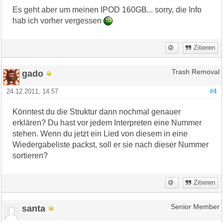
Es geht aber um meinen IPOD 160GB... sorry, die Info
hab ich vorher vergessen
Zitieren
gado
Trash Removal
24.12.2011, 14:57
#4
Könntest du die Struktur dann nochmal genauer
erklären? Du hast vor jedem Interpreten eine Nummer
stehen. Wenn du jetzt ein Lied von diesem in eine
Wiedergabeliste packst, soll er sie nach dieser Nummer
sortieren?
Zitieren
santa
Senior Member