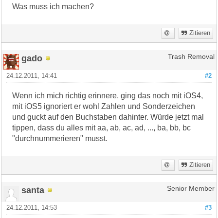
Was muss ich machen?
Zitieren
gado
Trash Removal
24.12.2011, 14:41
#2
Wenn ich mich richtig erinnere, ging das noch mit iOS4,
mit iOS5 ignoriert er wohl Zahlen und Sonderzeichen
und guckt auf den Buchstaben dahinter. Würde jetzt mal
tippen, dass du alles mit aa, ab, ac, ad, ..., ba, bb, bc
"durchnummerieren" musst.
Zitieren
santa
Senior Member
24.12.2011, 14:53
#3