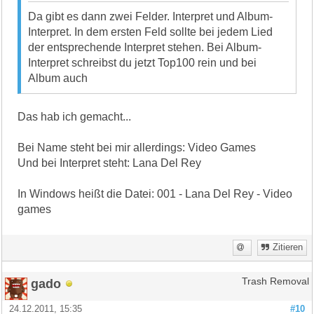
Da gibt es dann zwei Felder. Interpret und Album-
Interpret. In dem ersten Feld sollte bei jedem Lied
der entsprechende Interpret stehen. Bei Album-
Interpret schreibst du jetzt Top100 rein und bei
Album auch
Das hab ich gemacht...
Bei Name steht bei mir allerdings: Video Games
Und bei Interpret steht: Lana Del Rey
In Windows heißt die Datei: 001 - Lana Del Rey - Video
games
Zitieren
gado
Trash Removal
24.12.2011, 15:35
#10