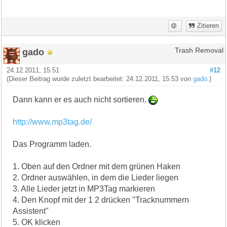
Zitieren
gado
Trash Removal
24.12.2011, 15:51
#12
(Dieser Beitrag wurde zuletzt bearbeitet: 24.12.2011, 15:53 von
gado
.)
Dann kann er es auch nicht sortieren.
http://www.mp3tag.de/
Das Programm laden.
1. Oben auf den Ordner mit dem grünen Haken
2. Ordner auswählen, in dem die Lieder liegen
3. Alle Lieder jetzt in MP3Tag markieren
4. Den Knopf mit der 1 2 drücken "Tracknummern
Assistent"
5. OK klicken