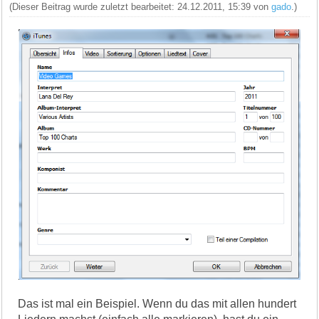
(Dieser Beitrag wurde zuletzt bearbeitet: 24.12.2011, 15:39 von
gado
.)
Das ist mal ein Beispiel. Wenn du das mit allen hundert