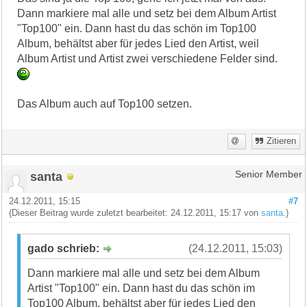
Dann markiere mal alle und setz bei dem Album Artist
"Top100" ein. Dann hast du das schön im Top100
Album, behältst aber für jedes Lied den Artist, weil
Album Artist und Artist zwei verschiedene Felder sind.
Das Album auch auf Top100 setzen.
Zitieren
santa
Senior Member
24.12.2011, 15:15
#7
(Dieser Beitrag wurde zuletzt bearbeitet: 24.12.2011, 15:17 von
santa
.)
gado schrieb:
(24.12.2011, 15:03)
Dann markiere mal alle und setz bei dem Album
Artist "Top100" ein. Dann hast du das schön im
Top100 Album, behältst aber für jedes Lied den