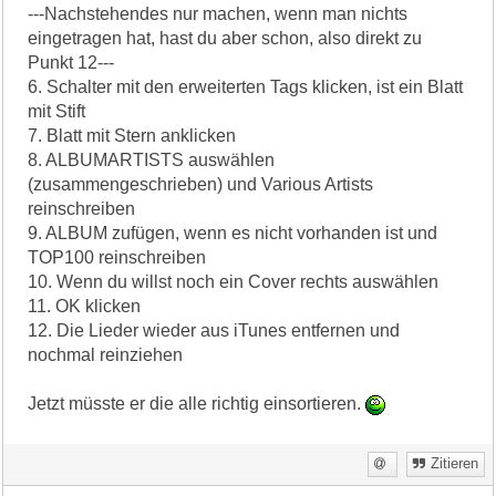
---Nachstehendes nur machen, wenn man nichts
eingetragen hat, hast du aber schon, also direkt zu
Punkt 12---
6. Schalter mit den erweiterten Tags klicken, ist ein Blatt
mit Stift
7. Blatt mit Stern anklicken
8. ALBUMARTISTS auswählen
(zusammengeschrieben) und Various Artists
reinschreiben
9. ALBUM zufügen, wenn es nicht vorhanden ist und
TOP100 reinschreiben
10. Wenn du willst noch ein Cover rechts auswählen
11. OK klicken
12. Die Lieder wieder aus iTunes entfernen und
nochmal reinziehen
Jetzt müsste er die alle richtig einsortieren.
Zitieren