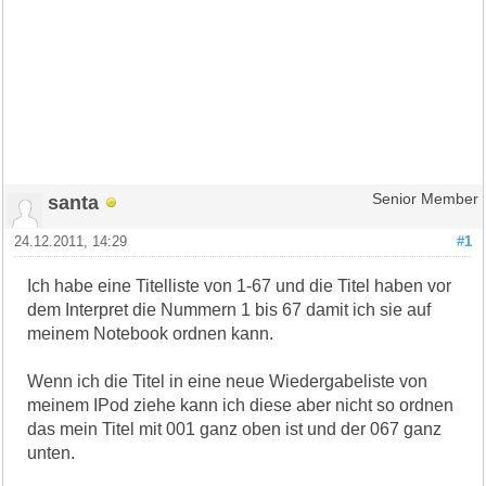
santa
Senior Member
24.12.2011, 14:29
#1
Ich habe eine Titelliste von 1-67 und die Titel haben vor
dem Interpret die Nummern 1 bis 67 damit ich sie auf
meinem Notebook ordnen kann.
Wenn ich die Titel in eine neue Wiedergabeliste von
meinem IPod ziehe kann ich diese aber nicht so ordnen
das mein Titel mit 001 ganz oben ist und der 067 ganz
unten.