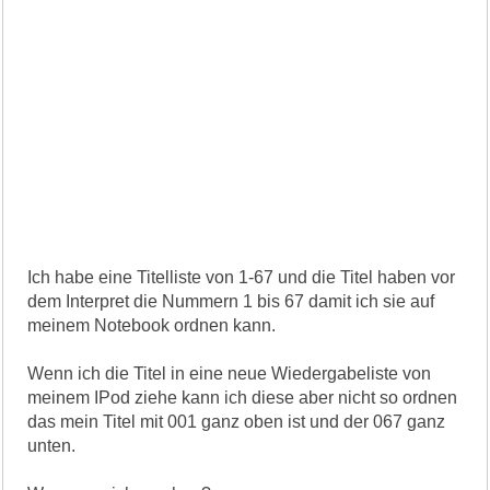
Ich habe eine Titelliste von 1-67 und die Titel haben vor
dem Interpret die Nummern 1 bis 67 damit ich sie auf
meinem Notebook ordnen kann.
Wenn ich die Titel in eine neue Wiedergabeliste von
meinem IPod ziehe kann ich diese aber nicht so ordnen
das mein Titel mit 001 ganz oben ist und der 067 ganz
unten.