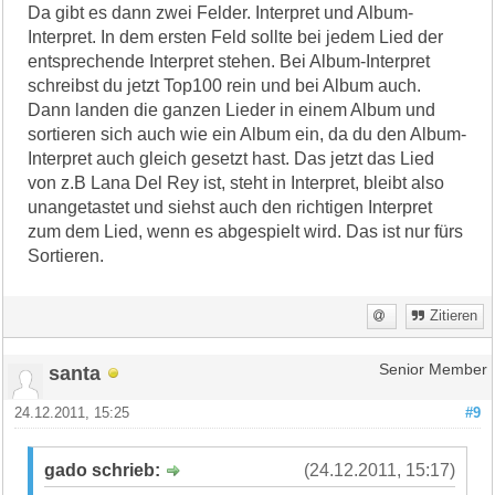
Da gibt es dann zwei Felder. Interpret und Album-
Interpret. In dem ersten Feld sollte bei jedem Lied der
entsprechende Interpret stehen. Bei Album-Interpret
schreibst du jetzt Top100 rein und bei Album auch.
Dann landen die ganzen Lieder in einem Album und
sortieren sich auch wie ein Album ein, da du den Album-
Interpret auch gleich gesetzt hast. Das jetzt das Lied
von z.B Lana Del Rey ist, steht in Interpret, bleibt also
unangetastet und siehst auch den richtigen Interpret
zum dem Lied, wenn es abgespielt wird. Das ist nur fürs
Sortieren.
Zitieren
santa
Senior Member
24.12.2011, 15:25
#9
gado schrieb:
(24.12.2011, 15:17)