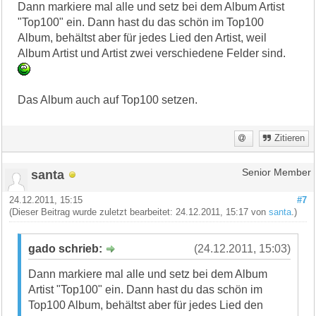
Dann markiere mal alle und setz bei dem Album Artist
"Top100" ein. Dann hast du das schön im Top100
Album, behältst aber für jedes Lied den Artist, weil
Album Artist und Artist zwei verschiedene Felder sind.
Das Album auch auf Top100 setzen.
Zitieren
santa
Senior Member
24.12.2011, 15:15
#7
(Dieser Beitrag wurde zuletzt bearbeitet: 24.12.2011, 15:17 von
santa
.)
gado schrieb:
(24.12.2011, 15:03)
Dann markiere mal alle und setz bei dem Album
Artist "Top100" ein. Dann hast du das schön im
Top100 Album, behältst aber für jedes Lied den