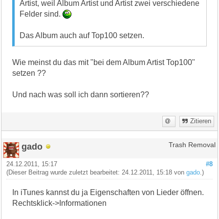
Artist, weil Album Artist und Artist zwei verschiedene
Felder sind.
Das Album auch auf Top100 setzen.
Wie meinst du das mit "bei dem Album Artist Top100"
setzen ??
Und nach was soll ich dann sortieren??
Zitieren
gado
Trash Removal
24.12.2011, 15:17
#8
(Dieser Beitrag wurde zuletzt bearbeitet: 24.12.2011, 15:18 von
gado
.)
In iTunes kannst du ja Eigenschaften von Lieder öffnen.
Rechtsklick->Informationen