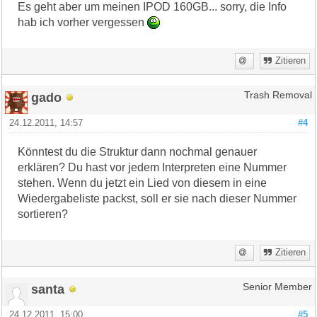
Es geht aber um meinen IPOD 160GB... sorry, die Info
hab ich vorher vergessen
Zitieren
gado
Trash Removal
24.12.2011, 14:57
#4
Könntest du die Struktur dann nochmal genauer
erklären? Du hast vor jedem Interpreten eine Nummer
stehen. Wenn du jetzt ein Lied von diesem in eine
Wiedergabeliste packst, soll er sie nach dieser Nummer
sortieren?
Zitieren
santa
Senior Member
24.12.2011, 15:00
#5