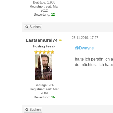
Beiträge: 1.938
Registriert seit: Mar
2012
Bewertung:
12
Suchen
26.11.2019, 17:27
Lastsamurai74
Posting Freak
@Dwayne
halte ich persönlich
du möchtest. Ich hab
Beiträge: 936
Registriert seit: Mar
2009
Bewertung:
16
Suchen