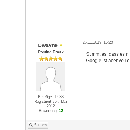
26.11.2019, 15:28
Dwayne
Posting Freak
Stimmt es, dass es ni
Google ist aber voll d
Beiträge: 1.938
Registriert seit: Mar
2012
Bewertung:
12
Suchen