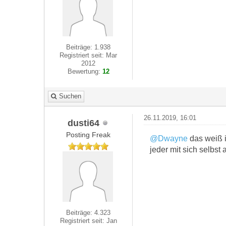
Beiträge: 1.938
Registriert seit: Mar
2012
Bewertung:
12
Suchen
26.11.2019, 16:01
dusti64
Posting Freak
@Dwayne
das weiß i
jeder mit sich selbst
Beiträge: 4.323
Registriert seit: Jan