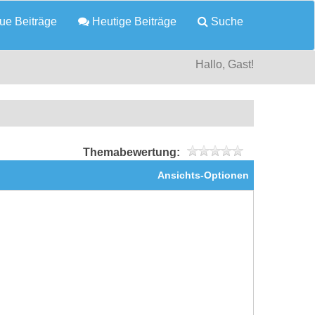
e Beiträge
Heutige Beiträge
Suche
Hallo, Gast!
Themabewertung:
Ansichts-Optionen