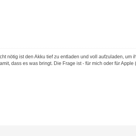
cht nötig ist den Akku tief zu entladen und voll aufzuladen, um i
amit, dass es was bringt. Die Frage ist - für mich oder für Apple