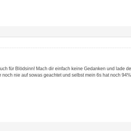
 auch für Blödsinn! Mach dir einfach keine Gedanken und lade 
e noch nie auf sowas geachtet und selbst mein 6s hat noch 94%