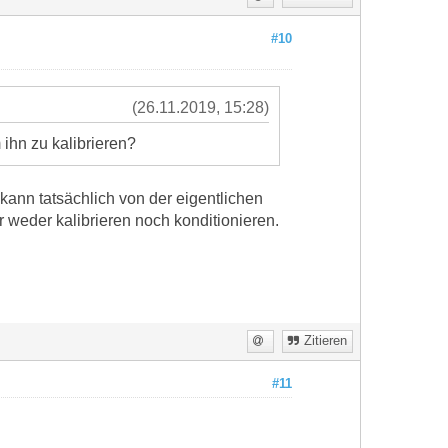
#10
(26.11.2019, 15:28)
 ihn zu kalibrieren?
 kann tatsächlich von der eigentlichen
 weder kalibrieren noch konditionieren.
Zitieren
#11