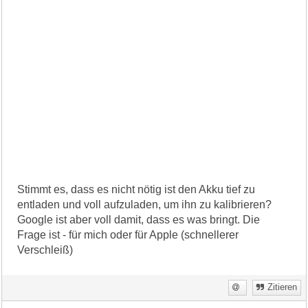
Stimmt es, dass es nicht nötig ist den Akku tief zu
entladen und voll aufzuladen, um ihn zu kalibrieren?
Google ist aber voll damit, dass es was bringt. Die
Frage ist - für mich oder für Apple (schnellerer
Verschleiß)
Zitieren