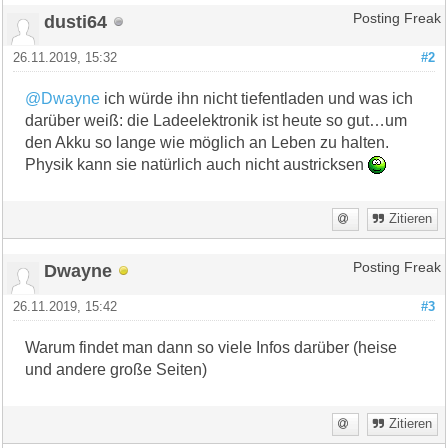
dusti64
Posting Freak
26.11.2019, 15:32
#2
@Dwayne
ich würde ihn nicht tiefentladen und was ich
darüber weiß: die Ladeelektronik ist heute so gut…um
den Akku so lange wie möglich an Leben zu halten.
Physik kann sie natürlich auch nicht austricksen
Zitieren
Dwayne
Posting Freak
26.11.2019, 15:42
#3
Warum findet man dann so viele Infos darüber (heise
und andere große Seiten)
Zitieren