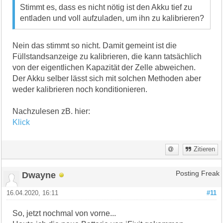
Stimmt es, dass es nicht nötig ist den Akku tief zu
entladen und voll aufzuladen, um ihn zu kalibrieren?
Nein das stimmt so nicht. Damit gemeint ist die
Füllstandsanzeige zu kalibrieren, die kann tatsächlich
von der eigentlichen Kapazität der Zelle abweichen.
Der Akku selber lässt sich mit solchen Methoden aber
weder kalibrieren noch konditionieren.
Nachzulesen zB. hier:
Klick
Zitieren
Dwayne
Posting Freak
16.04.2020, 16:11
#11
So, jetzt nochmal von vorne...