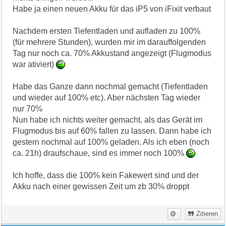
Habe ja einen neuen Akku für das iP5 von iFixit verbaut
Nachdem ersten Tiefentladen und aufladen zu 100%
(für mehrere Stunden), wurden mir im darauffolgenden
Tag nur noch ca. 70% Akkustand angezeigt (Flugmodus
war ativiert)
Habe das Ganze dann nochmal gemacht (Tiefentladen
und wieder auf 100% etc). Aber nächsten Tag wieder
nur 70%
Nun habe ich nichts weiter gemacht, als das Gerät im
Flugmodus bis auf 60% fallen zu lassen. Dann habe ich
gestern nochmal auf 100% geladen. Als ich eben (noch
ca. 21h) draufschaue, sind es immer noch 100%
Ich hoffe, dass die 100% kein Fakewert sind und der
Akku nach einer gewissen Zeit um zb 30% droppt
Zitieren