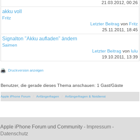
21.03.2012, 00:26
akku voll
Fritz
Letzter Beitrag
von
Fritz
25.11.2011, 18:45
Signalton "Akku aufladen" ändern
Saimen
Letzter Beitrag
von
lulu
19.10.2011, 13:39
Druckversion anzeigen
Benutzer, die gerade dieses Thema anschauen: 1 Gast/Gäste
Apple iPhone Forum
Anfängerfragen
Anfängerfragen & Notdienst
Apple iPhone Forum und Community -
Impressum
-
Datenschutz