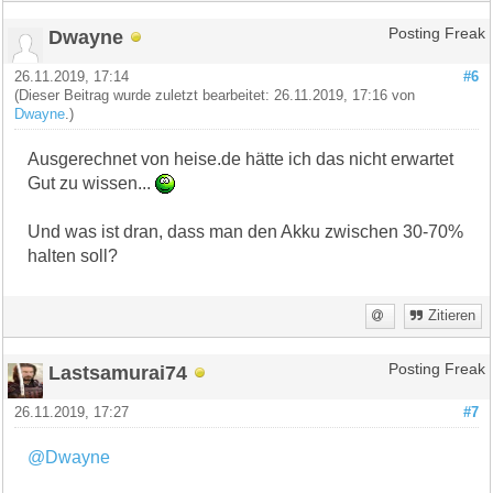
Dwayne
Posting Freak
26.11.2019, 17:14
#6
(Dieser Beitrag wurde zuletzt bearbeitet: 26.11.2019, 17:16 von
Dwayne
.)
Ausgerechnet von heise.de hätte ich das nicht erwartet
Gut zu wissen...
Und was ist dran, dass man den Akku zwischen 30-70%
halten soll?
Zitieren
Lastsamurai74
Posting Freak
26.11.2019, 17:27
#7
@Dwayne