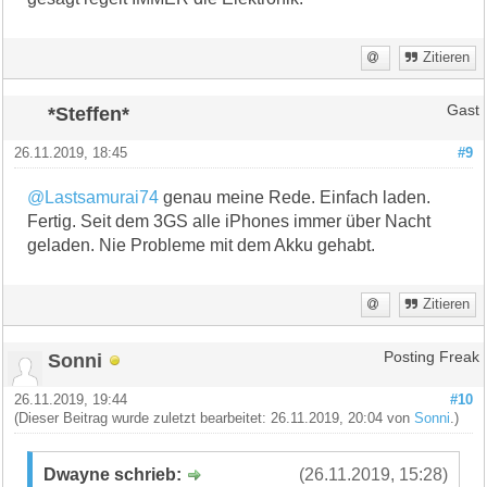
Zitieren
*Steffen*
Gast
26.11.2019, 18:45
#9
@Lastsamurai74
genau meine Rede. Einfach laden.
Fertig. Seit dem 3GS alle iPhones immer über Nacht
geladen. Nie Probleme mit dem Akku gehabt.
Zitieren
Sonni
Posting Freak
26.11.2019, 19:44
#10
(Dieser Beitrag wurde zuletzt bearbeitet: 26.11.2019, 20:04 von
Sonni
.)
Dwayne schrieb:
(26.11.2019, 15:28)