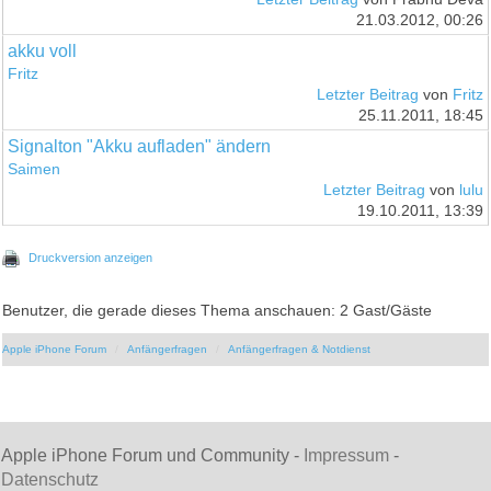
21.03.2012, 00:26
akku voll
Fritz
Letzter Beitrag
von
Fritz
25.11.2011, 18:45
Signalton "Akku aufladen" ändern
Saimen
Letzter Beitrag
von
lulu
19.10.2011, 13:39
Druckversion anzeigen
Benutzer, die gerade dieses Thema anschauen: 2 Gast/Gäste
Apple iPhone Forum
Anfängerfragen
Anfängerfragen & Notdienst
Apple iPhone Forum und Community -
Impressum
-
Datenschutz