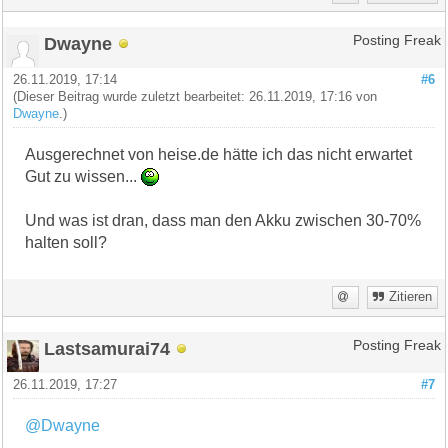
Dwayne
Posting Freak
26.11.2019, 17:14
#6
(Dieser Beitrag wurde zuletzt bearbeitet: 26.11.2019, 17:16 von
Dwayne
.)
Ausgerechnet von heise.de hätte ich das nicht erwartet
Gut zu wissen...
Und was ist dran, dass man den Akku zwischen 30-70%
halten soll?
Zitieren
Lastsamurai74
Posting Freak
26.11.2019, 17:27
#7
@Dwayne