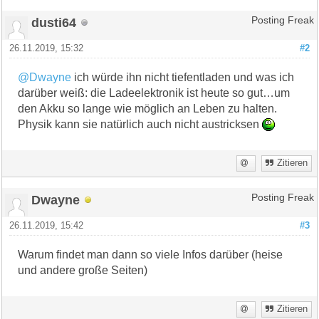
dusti64
Posting Freak
26.11.2019, 15:32
#2
@Dwayne
ich würde ihn nicht tiefentladen und was ich
darüber weiß: die Ladeelektronik ist heute so gut…um
den Akku so lange wie möglich an Leben zu halten.
Physik kann sie natürlich auch nicht austricksen
Zitieren
Dwayne
Posting Freak
26.11.2019, 15:42
#3
Warum findet man dann so viele Infos darüber (heise
und andere große Seiten)
Zitieren