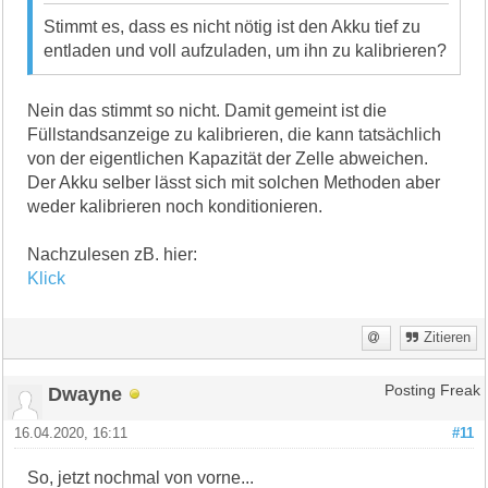
Stimmt es, dass es nicht nötig ist den Akku tief zu
entladen und voll aufzuladen, um ihn zu kalibrieren?
Nein das stimmt so nicht. Damit gemeint ist die
Füllstandsanzeige zu kalibrieren, die kann tatsächlich
von der eigentlichen Kapazität der Zelle abweichen.
Der Akku selber lässt sich mit solchen Methoden aber
weder kalibrieren noch konditionieren.
Nachzulesen zB. hier:
Klick
Zitieren
Dwayne
Posting Freak
16.04.2020, 16:11
#11
So, jetzt nochmal von vorne...