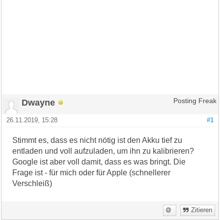
Dwayne
Posting Freak
26.11.2019, 15:28
#1
Stimmt es, dass es nicht nötig ist den Akku tief zu
entladen und voll aufzuladen, um ihn zu kalibrieren?
Google ist aber voll damit, dass es was bringt. Die
Frage ist - für mich oder für Apple (schnellerer
Verschleiß)
Zitieren