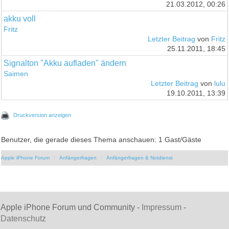
21.03.2012, 00:26
akku voll
Fritz
Letzter Beitrag
von
Fritz
25.11.2011, 18:45
Signalton "Akku aufladen" ändern
Saimen
Letzter Beitrag
von
lulu
19.10.2011, 13:39
Druckversion anzeigen
Benutzer, die gerade dieses Thema anschauen: 1 Gast/Gäste
Apple iPhone Forum
Anfängerfragen
Anfängerfragen & Notdienst
Apple iPhone Forum und Community -
Impressum
-
Datenschutz