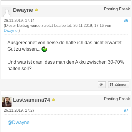
Dwayne
Posting Freak
26.11.2019, 17:14
#6
(Dieser Beitrag wurde zuletzt bearbeitet: 26.11.2019, 17:16 von
Dwayne
.)
Ausgerechnet von heise.de hätte ich das nicht erwartet
Gut zu wissen...
Und was ist dran, dass man den Akku zwischen 30-70%
halten soll?
Zitieren
Lastsamurai74
Posting Freak
26.11.2019, 17:27
#7
@Dwayne