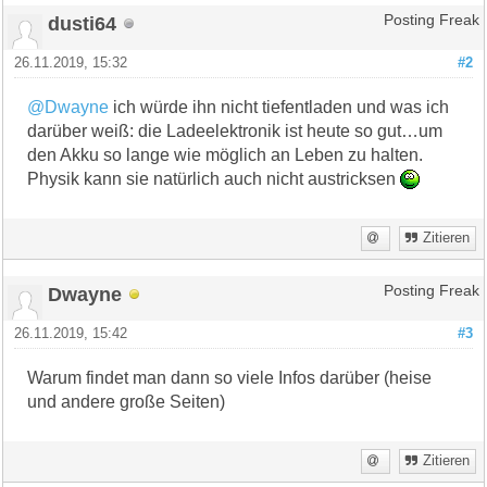
dusti64
Posting Freak
26.11.2019, 15:32
#2
@Dwayne
ich würde ihn nicht tiefentladen und was ich
darüber weiß: die Ladeelektronik ist heute so gut…um
den Akku so lange wie möglich an Leben zu halten.
Physik kann sie natürlich auch nicht austricksen
Zitieren
Dwayne
Posting Freak
26.11.2019, 15:42
#3
Warum findet man dann so viele Infos darüber (heise
und andere große Seiten)
Zitieren