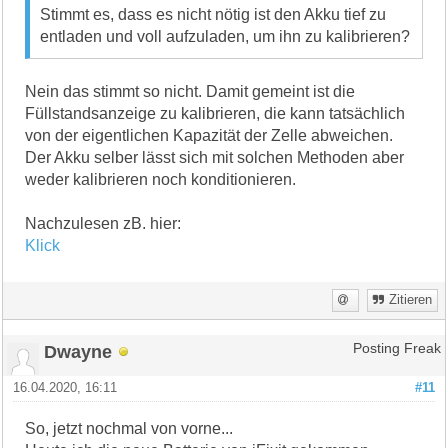
Stimmt es, dass es nicht nötig ist den Akku tief zu
entladen und voll aufzuladen, um ihn zu kalibrieren?
Nein das stimmt so nicht. Damit gemeint ist die
Füllstandsanzeige zu kalibrieren, die kann tatsächlich
von der eigentlichen Kapazität der Zelle abweichen.
Der Akku selber lässt sich mit solchen Methoden aber
weder kalibrieren noch konditionieren.
Nachzulesen zB. hier:
Klick
Zitieren
Dwayne
Posting Freak
16.04.2020, 16:11
#11
So, jetzt nochmal von vorne...