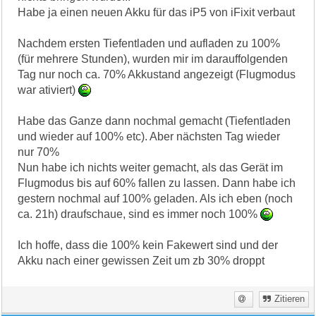
Habe ja einen neuen Akku für das iP5 von iFixit verbaut
Nachdem ersten Tiefentladen und aufladen zu 100%
(für mehrere Stunden), wurden mir im darauffolgenden
Tag nur noch ca. 70% Akkustand angezeigt (Flugmodus
war ativiert)
Habe das Ganze dann nochmal gemacht (Tiefentladen
und wieder auf 100% etc). Aber nächsten Tag wieder
nur 70%
Nun habe ich nichts weiter gemacht, als das Gerät im
Flugmodus bis auf 60% fallen zu lassen. Dann habe ich
gestern nochmal auf 100% geladen. Als ich eben (noch
ca. 21h) draufschaue, sind es immer noch 100%
Ich hoffe, dass die 100% kein Fakewert sind und der
Akku nach einer gewissen Zeit um zb 30% droppt
Zitieren