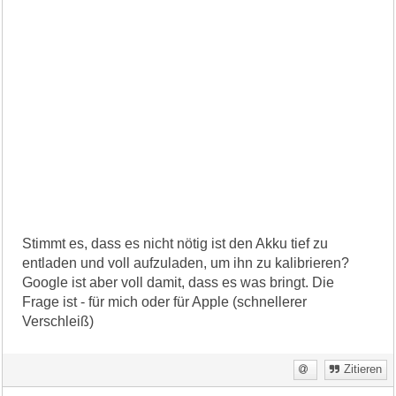
Stimmt es, dass es nicht nötig ist den Akku tief zu
entladen und voll aufzuladen, um ihn zu kalibrieren?
Google ist aber voll damit, dass es was bringt. Die
Frage ist - für mich oder für Apple (schnellerer
Verschleiß)
Zitieren