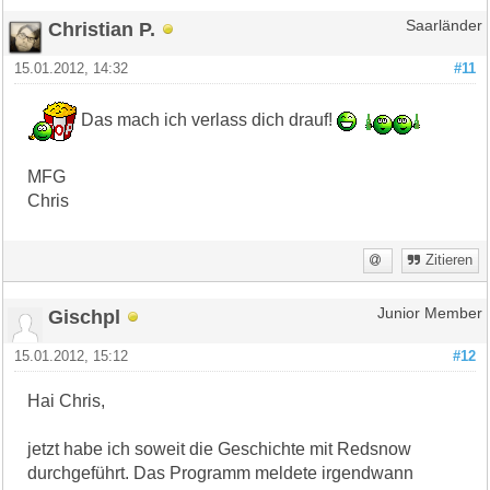
Christian P.
Saarländer
15.01.2012, 14:32
#11
Das mach ich verlass dich drauf!
MFG
Chris
Zitieren
Gischpl
Junior Member
15.01.2012, 15:12
#12
Hai Chris,
jetzt habe ich soweit die Geschichte mit Redsnow
durchgeführt. Das Programm meldete irgendwann