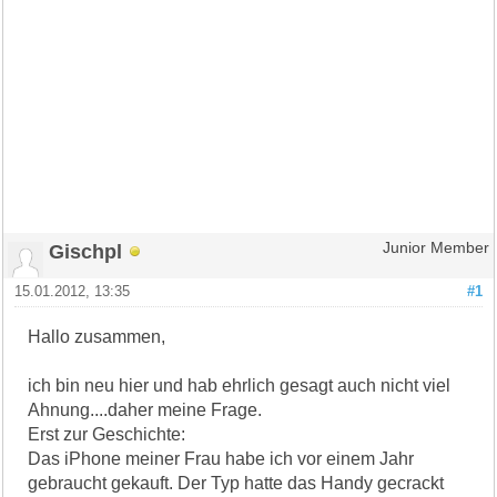
Gischpl
Junior Member
15.01.2012, 13:35
#1
Hallo zusammen,
ich bin neu hier und hab ehrlich gesagt auch nicht viel
Ahnung....daher meine Frage.
Erst zur Geschichte:
Das iPhone meiner Frau habe ich vor einem Jahr
gebraucht gekauft. Der Typ hatte das Handy gecrackt