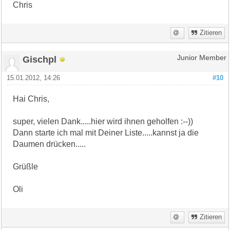
Chris
Zitieren
Gischpl
Junior Member
15.01.2012, 14:26
#10
Hai Chris,
super, vielen Dank.....hier wird ihnen geholfen :--))
Dann starte ich mal mit Deiner Liste.....kannst ja die
Daumen drücken.....
Grüßle
Oli
Zitieren