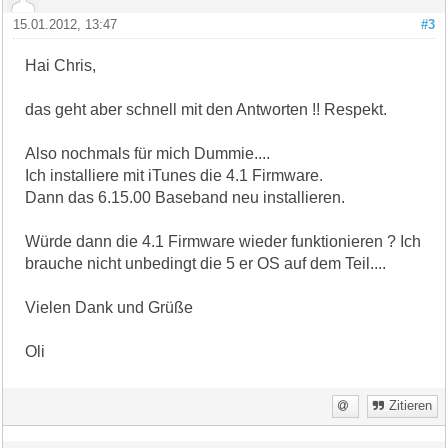
15.01.2012, 13:47
#3
Hai Chris,
das geht aber schnell mit den Antworten !! Respekt.
Also nochmals für mich Dummie....
Ich installiere mit iTunes die 4.1 Firmware.
Dann das 6.15.00 Baseband neu installieren.
Würde dann die 4.1 Firmware wieder funktionieren ? Ich
brauche nicht unbedingt die 5 er OS auf dem Teil....
Vielen Dank und Grüße
Oli
Zitieren