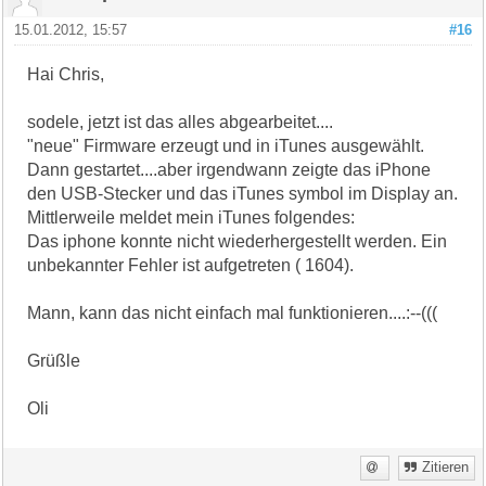
15.01.2012, 15:57
#16
Hai Chris,
sodele, jetzt ist das alles abgearbeitet....
"neue" Firmware erzeugt und in iTunes ausgewählt.
Dann gestartet....aber irgendwann zeigte das iPhone
den USB-Stecker und das iTunes symbol im Display an.
Mittlerweile meldet mein iTunes folgendes:
Das iphone konnte nicht wiederhergestellt werden. Ein
unbekannter Fehler ist aufgetreten ( 1604).
Mann, kann das nicht einfach mal funktionieren....:--(((
Grüßle
Oli
Zitieren