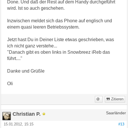
Done. Und daß der Rest auf dem Handy durchgeführt
wird. Ist so auch geschehen.
Inzwischen meldet sich das Phone auf englisch und
einem quasi leeren Betriebssystem.
Jetzt hast Du in Deiner Liste etwas geschrieben, was
ich nicht ganz verstehe...
"Danach gibt es oben links in Snowbreez iReb das
führt...."
Danke und Grüßle
Oli
Zitieren
Christian P.
Saarländer
15.01.2012, 15:15
#13