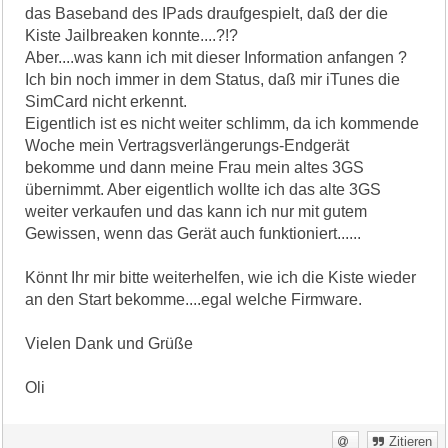
das Baseband des IPads draufgespielt, daß der die
Kiste Jailbreaken konnte....?!?
Aber....was kann ich mit dieser Information anfangen ?
Ich bin noch immer in dem Status, daß mir iTunes die
SimCard nicht erkennt.
Eigentlich ist es nicht weiter schlimm, da ich kommende
Woche mein Vertragsverlängerungs-Endgerät
bekomme und dann meine Frau mein altes 3GS
übernimmt. Aber eigentlich wollte ich das alte 3GS
weiter verkaufen und das kann ich nur mit gutem
Gewissen, wenn das Gerät auch funktioniert......
Könnt Ihr mir bitte weiterhelfen, wie ich die Kiste wieder
an den Start bekomme....egal welche Firmware.
Vielen Dank und Grüße
Oli
Zitieren