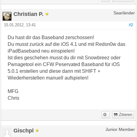
Christian P.
Saarländer
15.01.2012, 13:41
#2
Du hast dir das Baseband zerschossen!
Du musst zurück auf die iOS 4.1 und mit Redsn0w das
iPadBaseband neu einspielen!
Ist dies geschehen musst du dir mit Snowbreez oder
Pwnagetool ein CFW Peservated Baseband für iOS
5.0.1 erstellen und diese dann mit SHIFT +
Wiederherstellen manuell aufspielen!
MFG
Chris
Zitieren
Gischpl
Junior Member