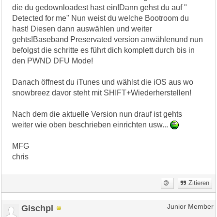
die du gedownloadest hast ein!Dann gehst du auf "
Detected for me" Nun weist du welche Bootroom du
hast! Diesen dann auswählen und weiter
gehts!Baseband Preservated version anwählenund nun
befolgst die schritte es führt dich komplett durch bis in
den PWND DFU Mode!
Danach öffnest du iTunes und wählst die iOS aus wo
snowbreez davor steht mit SHIFT+Wiederherstellen!
Nach dem die aktuelle Version nun drauf ist gehts
weiter wie oben beschrieben einrichten usw...
MFG
chris
Zitieren
Gischpl
Junior Member