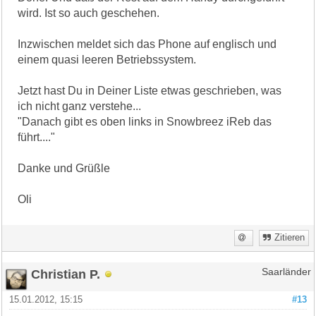
wird. Ist so auch geschehen.
Inzwischen meldet sich das Phone auf englisch und
einem quasi leeren Betriebssystem.
Jetzt hast Du in Deiner Liste etwas geschrieben, was
ich nicht ganz verstehe...
"Danach gibt es oben links in Snowbreez iReb das
führt...."
Danke und Grüßle
Oli
Zitieren
Christian P.
Saarländer
15.01.2012, 15:15
#13