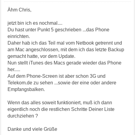
Ähm Chris,
jetzt bin ich es nochmal....
Du hast unter Punkt 5 geschrieben ...das Phone
einrichten.
Daher hab ich das Teil mal vom Netbook getrennt und
am Mac angeschlossen, mit dem ich das letzte Backup
gemacht hatte, vor dem Update.
Nun stellt iTunes des Macs gerade wieder das Phone
her.....
Auf dem Phone-Screen ist aber schon 3G und
Telekom.de zu sehen ...sowie der eine oder andere
Empfangsbalken.
Wenn das alles soweit funktioniert, muß ich dann
eigentlich noch die restlichen Schritte Deiner Liste
durchziehen ?
Danke und viele Grüße