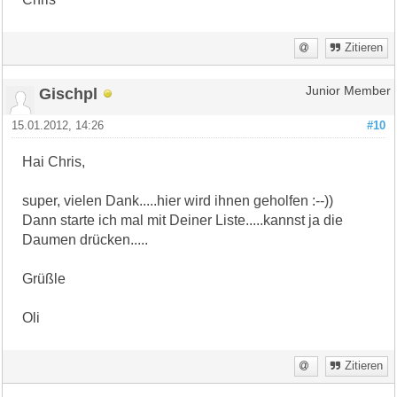
Zitieren
Gischpl
Junior Member
15.01.2012, 14:26
#10
Hai Chris,
super, vielen Dank.....hier wird ihnen geholfen :--))
Dann starte ich mal mit Deiner Liste.....kannst ja die
Daumen drücken.....
Grüßle
Oli
Zitieren