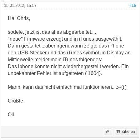
15.01.2012, 15:57
#16
Hai Chris,
sodele, jetzt ist das alles abgearbeitet....
"neue" Firmware erzeugt und in iTunes ausgewählt.
Dann gestartet....aber irgendwann zeigte das iPhone
den USB-Stecker und das iTunes symbol im Display an.
Mittlerweile meldet mein iTunes folgendes:
Das iphone konnte nicht wiederhergestellt werden. Ein
unbekannter Fehler ist aufgetreten ( 1604).
Mann, kann das nicht einfach mal funktionieren....:--(((
Grüßle
Oli
Zitieren