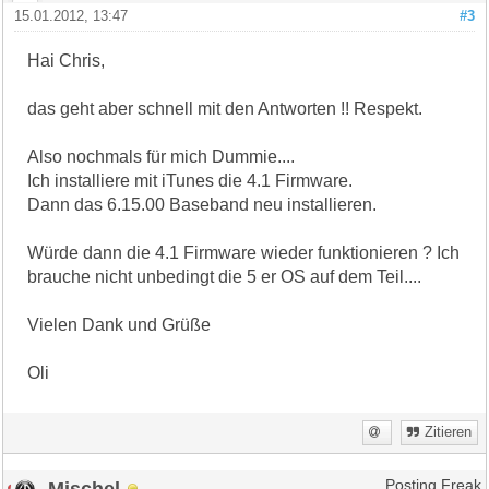
15.01.2012, 13:47
#3
Hai Chris,
das geht aber schnell mit den Antworten !! Respekt.
Also nochmals für mich Dummie....
Ich installiere mit iTunes die 4.1 Firmware.
Dann das 6.15.00 Baseband neu installieren.
Würde dann die 4.1 Firmware wieder funktionieren ? Ich
brauche nicht unbedingt die 5 er OS auf dem Teil....
Vielen Dank und Grüße
Oli
Zitieren
Mischel
Posting Freak