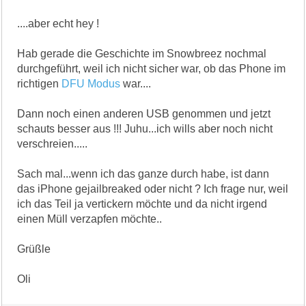
....aber echt hey !
Hab gerade die Geschichte im Snowbreez nochmal
durchgeführt, weil ich nicht sicher war, ob das Phone im
richtigen
DFU Modus
war....
Dann noch einen anderen USB genommen und jetzt
schauts besser aus !!! Juhu...ich wills aber noch nicht
verschreien.....
Sach mal...wenn ich das ganze durch habe, ist dann
das iPhone gejailbreaked oder nicht ? Ich frage nur, weil
ich das Teil ja vertickern möchte und da nicht irgend
einen Müll verzapfen möchte..
Grüßle
Oli