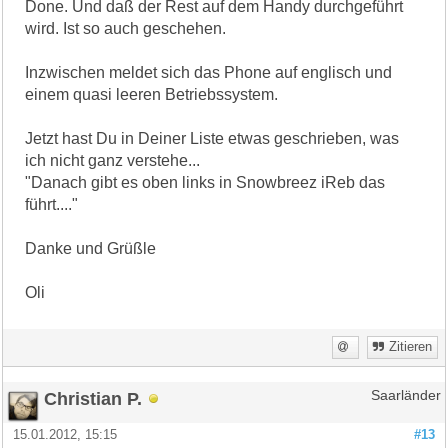
Done. Und daß der Rest auf dem Handy durchgeführt
wird. Ist so auch geschehen.
Inzwischen meldet sich das Phone auf englisch und
einem quasi leeren Betriebssystem.
Jetzt hast Du in Deiner Liste etwas geschrieben, was
ich nicht ganz verstehe...
"Danach gibt es oben links in Snowbreez iReb das
führt...."
Danke und Grüßle
Oli
Zitieren
Christian P.
Saarländer
15.01.2012, 15:15
#13