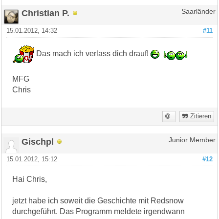
Christian P.
Saarländer
15.01.2012, 14:32
#11
Das mach ich verlass dich drauf!
MFG
Chris
Zitieren
Gischpl
Junior Member
15.01.2012, 15:12
#12
Hai Chris,
jetzt habe ich soweit die Geschichte mit Redsnow
durchgeführt. Das Programm meldete irgendwann