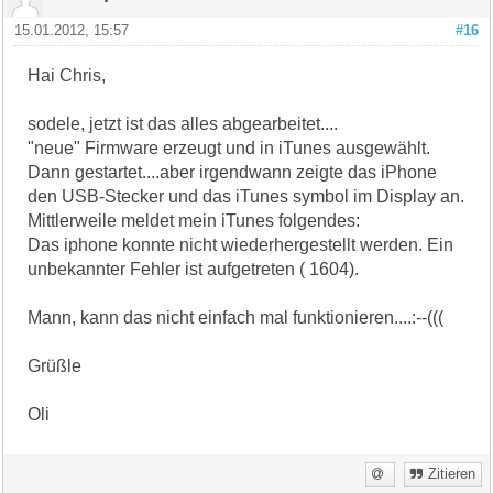
15.01.2012, 15:57
#16
Hai Chris,
sodele, jetzt ist das alles abgearbeitet....
"neue" Firmware erzeugt und in iTunes ausgewählt.
Dann gestartet....aber irgendwann zeigte das iPhone
den USB-Stecker und das iTunes symbol im Display an.
Mittlerweile meldet mein iTunes folgendes:
Das iphone konnte nicht wiederhergestellt werden. Ein
unbekannter Fehler ist aufgetreten ( 1604).
Mann, kann das nicht einfach mal funktionieren....:--(((
Grüßle
Oli
Zitieren