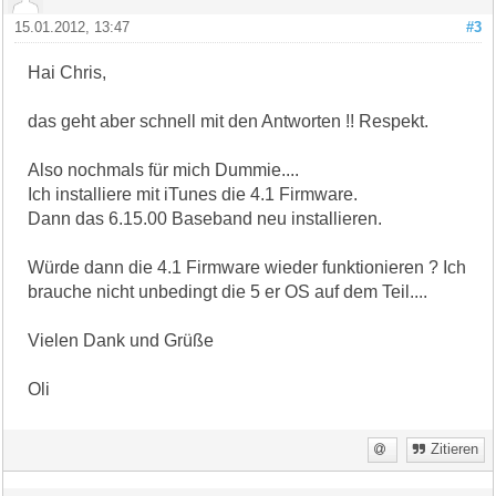
15.01.2012, 13:47
#3
Hai Chris,
das geht aber schnell mit den Antworten !! Respekt.
Also nochmals für mich Dummie....
Ich installiere mit iTunes die 4.1 Firmware.
Dann das 6.15.00 Baseband neu installieren.
Würde dann die 4.1 Firmware wieder funktionieren ? Ich
brauche nicht unbedingt die 5 er OS auf dem Teil....
Vielen Dank und Grüße
Oli
Zitieren