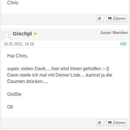
Chris
Zitieren
Gischpl
Junior Member
15.01.2012, 14:26
#10
Hai Chris,
super, vielen Dank.....hier wird ihnen geholfen :--))
Dann starte ich mal mit Deiner Liste.....kannst ja die
Daumen drücken.....
Grüßle
Oli
Zitieren