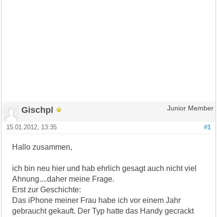
Gischpl
Junior Member
15.01.2012, 13:35
#1
Hallo zusammen,
ich bin neu hier und hab ehrlich gesagt auch nicht viel
Ahnung....daher meine Frage.
Erst zur Geschichte:
Das iPhone meiner Frau habe ich vor einem Jahr
gebraucht gekauft. Der Typ hatte das Handy gecrackt