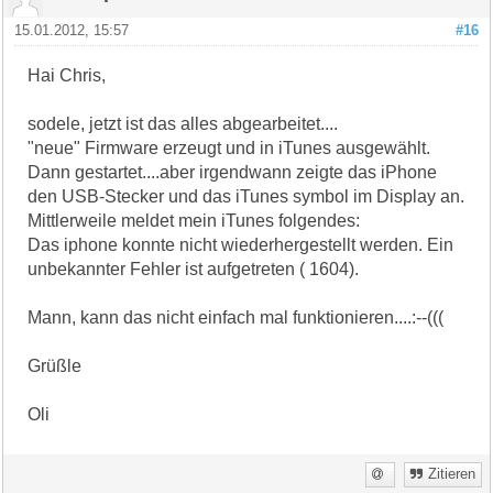
15.01.2012, 15:57
#16
Hai Chris,
sodele, jetzt ist das alles abgearbeitet....
"neue" Firmware erzeugt und in iTunes ausgewählt.
Dann gestartet....aber irgendwann zeigte das iPhone
den USB-Stecker und das iTunes symbol im Display an.
Mittlerweile meldet mein iTunes folgendes:
Das iphone konnte nicht wiederhergestellt werden. Ein
unbekannter Fehler ist aufgetreten ( 1604).
Mann, kann das nicht einfach mal funktionieren....:--(((
Grüßle
Oli
Zitieren