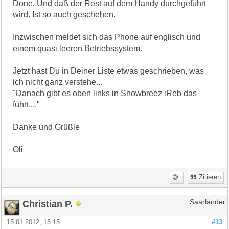
Done. Und daß der Rest auf dem Handy durchgeführt
wird. Ist so auch geschehen.
Inzwischen meldet sich das Phone auf englisch und
einem quasi leeren Betriebssystem.
Jetzt hast Du in Deiner Liste etwas geschrieben, was
ich nicht ganz verstehe...
"Danach gibt es oben links in Snowbreez iReb das
führt...."
Danke und Grüßle
Oli
Zitieren
Christian P.
Saarländer
15.01.2012, 15:15
#13