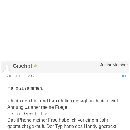
Gischpl
Junior Member
15.01.2012, 13:35
#1
Hallo zusammen,
ich bin neu hier und hab ehrlich gesagt auch nicht viel
Ahnung....daher meine Frage.
Erst zur Geschichte:
Das iPhone meiner Frau habe ich vor einem Jahr
gebraucht gekauft. Der Typ hatte das Handy gecrackt