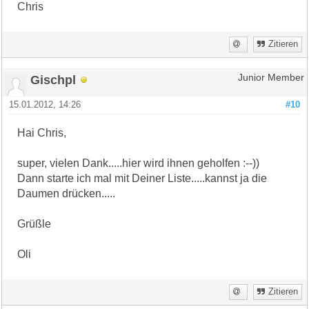
Chris
Zitieren
Gischpl
Junior Member
15.01.2012, 14:26
#10
Hai Chris,
super, vielen Dank.....hier wird ihnen geholfen :--))
Dann starte ich mal mit Deiner Liste.....kannst ja die
Daumen drücken.....
Grüßle
Oli
Zitieren