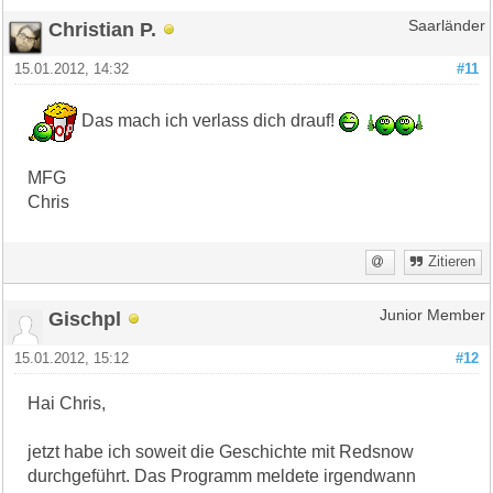
Christian P.
Saarländer
15.01.2012, 14:32
#11
Das mach ich verlass dich drauf!
MFG
Chris
Zitieren
Gischpl
Junior Member
15.01.2012, 15:12
#12
Hai Chris,
jetzt habe ich soweit die Geschichte mit Redsnow
durchgeführt. Das Programm meldete irgendwann