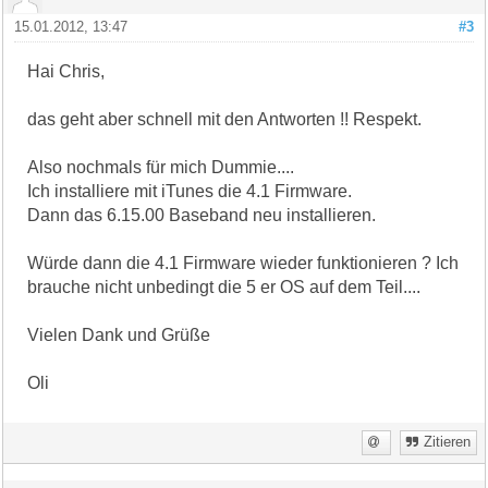
15.01.2012, 13:47
#3
Hai Chris,
das geht aber schnell mit den Antworten !! Respekt.
Also nochmals für mich Dummie....
Ich installiere mit iTunes die 4.1 Firmware.
Dann das 6.15.00 Baseband neu installieren.
Würde dann die 4.1 Firmware wieder funktionieren ? Ich
brauche nicht unbedingt die 5 er OS auf dem Teil....
Vielen Dank und Grüße
Oli
Zitieren