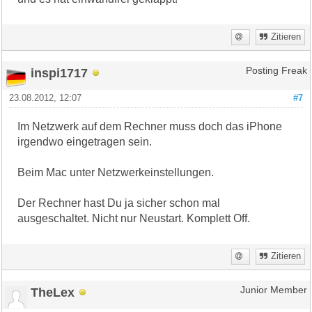
Zitieren
inspi1717
Posting Freak
23.08.2012, 12:07
#7
Im Netzwerk auf dem Rechner muss doch das iPhone
irgendwo eingetragen sein.
Beim Mac unter Netzwerkeinstellungen.
Der Rechner hast Du ja sicher schon mal
ausgeschaltet. Nicht nur Neustart. Komplett Off.
Zitieren
TheLex
Junior Member