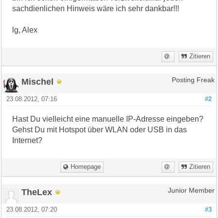
sachdienlichen Hinweis wäre ich sehr dankbar!!!
lg, Alex
Zitieren
Mischel
Posting Freak
23.08.2012, 07:16
#2
Hast Du vielleicht eine manuelle IP-Adresse eingeben?
Gehst Du mit Hotspot über WLAN oder USB in das
Internet?
Homepage
Zitieren
TheLex
Junior Member
23.08.2012, 07:20
#3