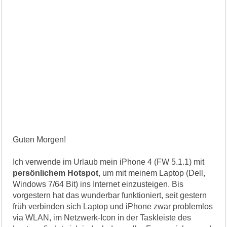
Guten Morgen!
Ich verwende im Urlaub mein iPhone 4 (FW 5.1.1) mit
persönlichem Hotspot
, um mit meinem Laptop (Dell,
Windows 7/64 Bit) ins Internet einzusteigen. Bis
vorgestern hat das wunderbar funktioniert, seit gestern
früh verbinden sich Laptop und iPhone zwar problemlos
via WLAN, im Netzwerk-Icon in der Taskleiste des