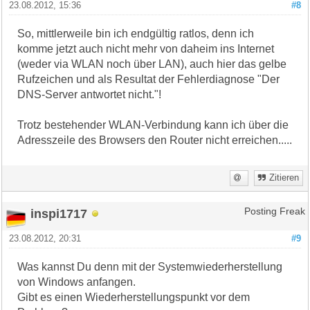
23.08.2012, 15:36
#8
So, mittlerweile bin ich endgültig ratlos, denn ich
komme jetzt auch nicht mehr von daheim ins Internet
(weder via WLAN noch über LAN), auch hier das gelbe
Rufzeichen und als Resultat der Fehlerdiagnose "Der
DNS-Server antwortet nicht."!
Trotz bestehender WLAN-Verbindung kann ich über die
Adresszeile des Browsers den Router nicht erreichen.....
Zitieren
inspi1717
Posting Freak
23.08.2012, 20:31
#9
Was kannst Du denn mit der Systemwiederherstellung
von Windows anfangen.
Gibt es einen Wiederherstellungspunkt vor dem