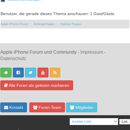
Benutzer, die gerade dieses Thema anschauen: 1 Gast/Gäste
Apple iPhone Forum
Anfängerfragen
Gelöste Fragen
Apple iPhone Forum und Community -
Impressum
-
Datenschutz
Alle Foren als gelesen markieren
Kontakt
Foren-Team
Mitglieder