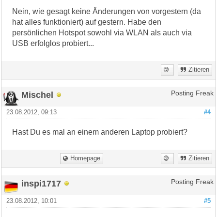
Nein, wie gesagt keine Änderungen von vorgestern (da
hat alles funktioniert) auf gestern. Habe den
persönlichen Hotspot sowohl via WLAN als auch via
USB erfolglos probiert...
Zitieren
Mischel
Posting Freak
23.08.2012, 09:13
#4
Hast Du es mal an einem anderen Laptop probiert?
Homepage
Zitieren
inspi1717
Posting Freak
23.08.2012, 10:01
#5