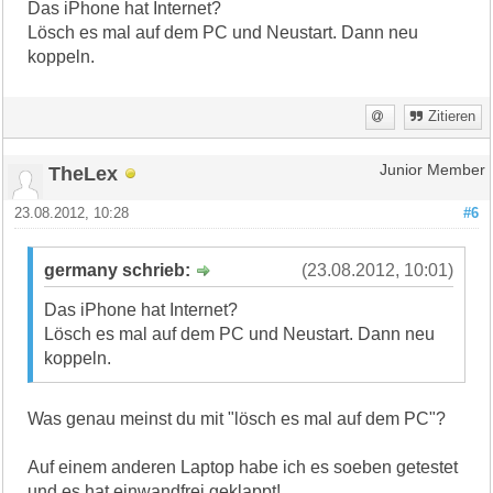
Das iPhone hat Internet?
Lösch es mal auf dem PC und Neustart. Dann neu
koppeln.
Zitieren
TheLex
Junior Member
23.08.2012, 10:28
#6
germany schrieb:
(23.08.2012, 10:01)
Das iPhone hat Internet?
Lösch es mal auf dem PC und Neustart. Dann neu
koppeln.
Was genau meinst du mit "lösch es mal auf dem PC"?
Auf einem anderen Laptop habe ich es soeben getestet
und es hat einwandfrei geklappt!