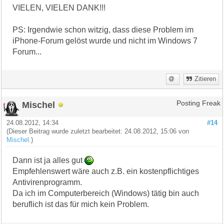
VIELEN, VIELEN DANK!!!
PS: Irgendwie schon witzig, dass diese Problem im
iPhone-Forum gelöst wurde und nicht im Windows 7
Forum...
Zitieren
Mischel
Posting Freak
24.08.2012, 14:34
#14
(Dieser Beitrag wurde zuletzt bearbeitet: 24.08.2012, 15:06 von
Mischel
.)
Dann ist ja alles gut
Empfehlenswert wäre auch z.B. ein kostenpflichtiges
Antivirenprogramm.
Da ich im Computerbereich (Windows) tätig bin auch
beruflich ist das für mich kein Problem.