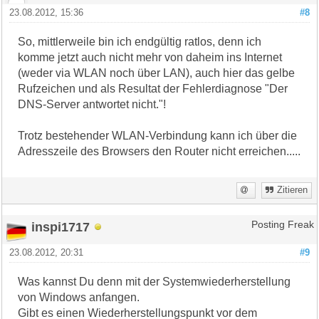
23.08.2012, 15:36
#8
So, mittlerweile bin ich endgültig ratlos, denn ich
komme jetzt auch nicht mehr von daheim ins Internet
(weder via WLAN noch über LAN), auch hier das gelbe
Rufzeichen und als Resultat der Fehlerdiagnose "Der
DNS-Server antwortet nicht."!
Trotz bestehender WLAN-Verbindung kann ich über die
Adresszeile des Browsers den Router nicht erreichen.....
Zitieren
inspi1717
Posting Freak
23.08.2012, 20:31
#9
Was kannst Du denn mit der Systemwiederherstellung
von Windows anfangen.
Gibt es einen Wiederherstellungspunkt vor dem