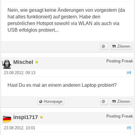
Nein, wie gesagt keine Änderungen von vorgestern (da
hat alles funktioniert) auf gestern. Habe den
persönlichen Hotspot sowohl via WLAN als auch via
USB erfolglos probiert...
Zitieren
Mischel
Posting Freak
23.08.2012, 09:13
#4
Hast Du es mal an einem anderen Laptop probiert?
Homepage
Zitieren
inspi1717
Posting Freak
23.08.2012, 10:01
#5