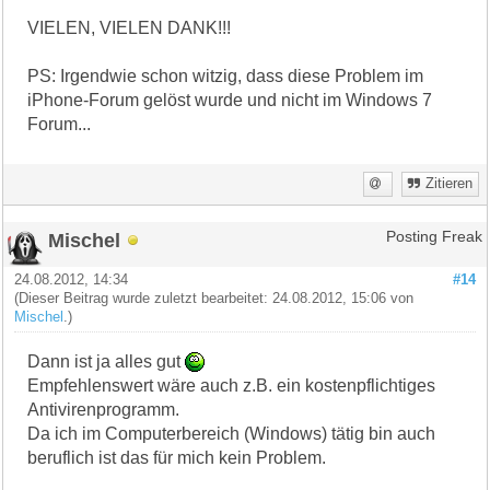
VIELEN, VIELEN DANK!!!
PS: Irgendwie schon witzig, dass diese Problem im
iPhone-Forum gelöst wurde und nicht im Windows 7
Forum...
Zitieren
Mischel
Posting Freak
24.08.2012, 14:34
#14
(Dieser Beitrag wurde zuletzt bearbeitet: 24.08.2012, 15:06 von
Mischel
.)
Dann ist ja alles gut
Empfehlenswert wäre auch z.B. ein kostenpflichtiges
Antivirenprogramm.
Da ich im Computerbereich (Windows) tätig bin auch
beruflich ist das für mich kein Problem.