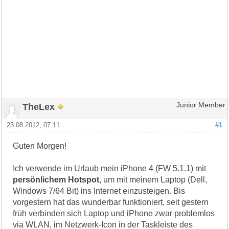
TheLex
Junior Member
23.08.2012, 07:11
#1
Guten Morgen!
Ich verwende im Urlaub mein iPhone 4 (FW 5.1.1) mit
persönlichem Hotspot
, um mit meinem Laptop (Dell,
Windows 7/64 Bit) ins Internet einzusteigen. Bis
vorgestern hat das wunderbar funktioniert, seit gestern
früh verbinden sich Laptop und iPhone zwar problemlos
via WLAN, im Netzwerk-Icon in der Taskleiste des