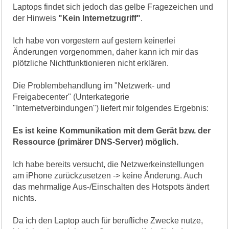
Laptops findet sich jedoch das gelbe Fragezeichen und
der Hinweis
"Kein Internetzugriff"
.
Ich habe von vorgestern auf gestern keinerlei
Änderungen vorgenommen, daher kann ich mir das
plötzliche Nichtfunktionieren nicht erklären.
Die Problembehandlung im "Netzwerk- und
Freigabecenter" (Unterkategorie
"Internetverbindungen") liefert mir folgendes Ergebnis:
Es ist keine Kommunikation mit dem Gerät bzw. der
Ressource (primärer DNS-Server) möglich.
Ich habe bereits versucht, die Netzwerkeinstellungen
am iPhone zurückzusetzen -> keine Änderung. Auch
das mehrmalige Aus-/Einschalten des Hotspots ändert
nichts.
Da ich den Laptop auch für berufliche Zwecke nutze,