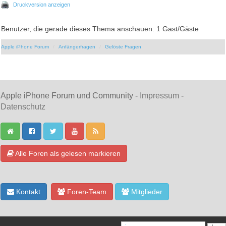
Druckversion anzeigen
Benutzer, die gerade dieses Thema anschauen: 1 Gast/Gäste
Apple iPhone Forum
Anfängerfragen
Gelöste Fragen
Apple iPhone Forum und Community -
Impressum
-
Datenschutz
Alle Foren als gelesen markieren
Kontakt
Foren-Team
Mitglieder