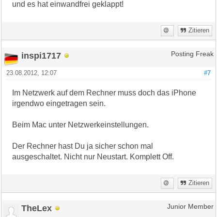
und es hat einwandfrei geklappt!
Zitieren
inspi1717
Posting Freak
23.08.2012, 12:07
#7
Im Netzwerk auf dem Rechner muss doch das iPhone
irgendwo eingetragen sein.
Beim Mac unter Netzwerkeinstellungen.
Der Rechner hast Du ja sicher schon mal
ausgeschaltet. Nicht nur Neustart. Komplett Off.
Zitieren
TheLex
Junior Member