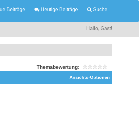
e Beiträge
Heutige Beiträge
Suche
Hallo, Gast!
Themabewertung:
Ansichts-Optionen