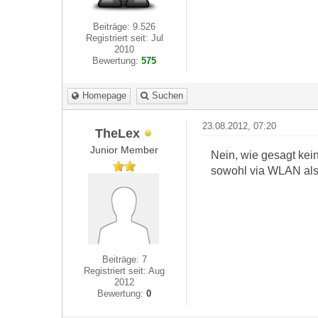
Beiträge: 9.526
Registriert seit: Jul
2010
Bewertung:
575
Homepage
Suchen
23.08.2012, 07:20
TheLex
Junior Member
Nein, wie gesagt kei
sowohl via WLAN als 
Beiträge: 7
Registriert seit: Aug
2012
Bewertung:
0