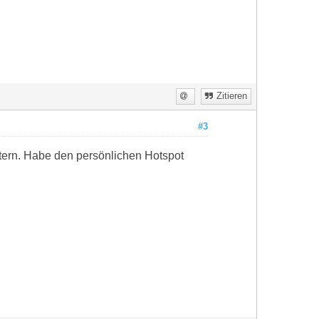
Zitieren
#3
stern. Habe den persönlichen Hotspot