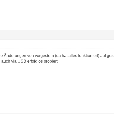
ne Änderungen von vorgestern (da hat alles funktioniert) auf ge
auch via USB erfolglos probiert...