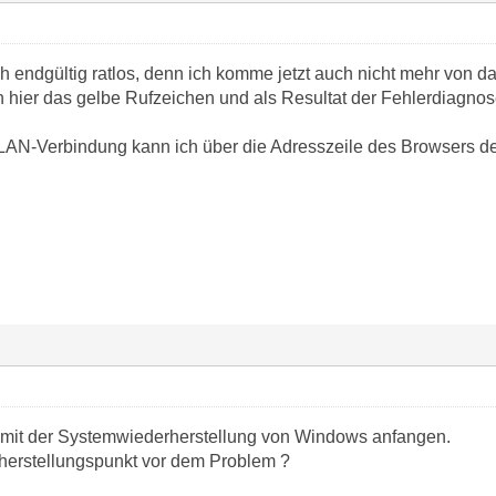
ich endgültig ratlos, denn ich komme jetzt auch nicht mehr von 
 hier das gelbe Rufzeichen und als Resultat der Fehlerdiagnos
AN-Verbindung kann ich über die Adresszeile des Browsers den 
mit der Systemwiederherstellung von Windows anfangen.
herstellungspunkt vor dem Problem ?