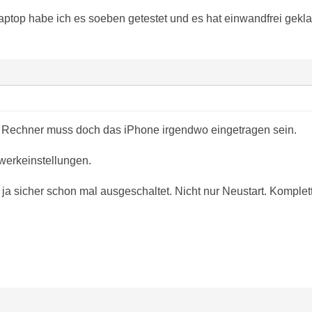
ptop habe ich es soeben getestet und es hat einwandfrei gekla
 Rechner muss doch das iPhone irgendwo eingetragen sein.
werkeinstellungen.
a sicher schon mal ausgeschaltet. Nicht nur Neustart. Komplett