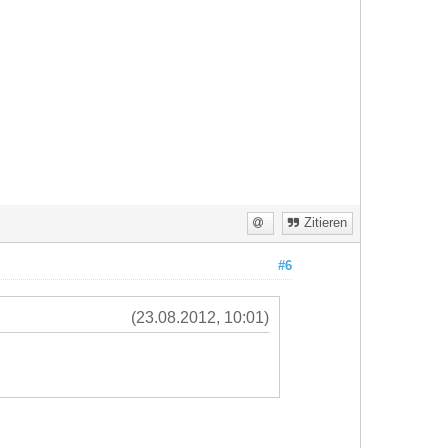
Zitieren
#6
(23.08.2012, 10:01)