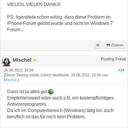
VIELEN, VIELEN DANK!!!
PS: Irgendwie schon witzig, dass diese Problem im
iPhone-Forum gelöst wurde und nicht im Windows 7
Forum...
Zitieren
Mischel
Posting Freak
24.08.2012, 14:34
#14
(Dieser Beitrag wurde zuletzt bearbeitet: 24.08.2012, 15:06 von
Mischel
.)
Dann ist ja alles gut
Empfehlenswert wäre auch z.B. ein kostenpflichtiges
Antivirenprogramm.
Da ich im Computerbereich (Windows) tätig bin auch
beruflich ist das für mich kein Problem.