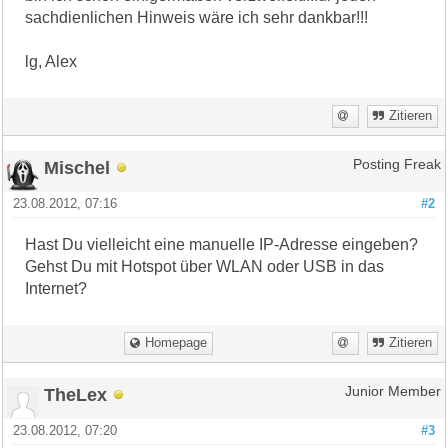
sachdienlichen Hinweis wäre ich sehr dankbar!!!
lg, Alex
Zitieren
Mischel
Posting Freak
23.08.2012, 07:16
#2
Hast Du vielleicht eine manuelle IP-Adresse eingeben?
Gehst Du mit Hotspot über WLAN oder USB in das
Internet?
Homepage
Zitieren
TheLex
Junior Member
23.08.2012, 07:20
#3