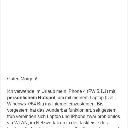
Guten Morgen!
Ich verwende im Urlaub mein iPhone 4 (FW 5.1.1) mit
persönlichem Hotspot
, um mit meinem Laptop (Dell,
Windows 7/64 Bit) ins Internet einzusteigen. Bis
vorgestern hat das wunderbar funktioniert, seit gestern
früh verbinden sich Laptop und iPhone zwar problemlos
via WLAN, im Netzwerk-Icon in der Taskleiste des