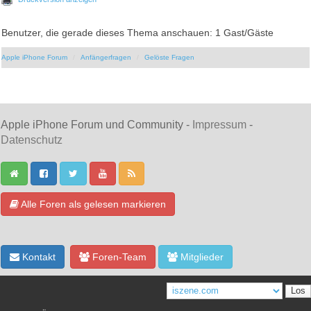
Benutzer, die gerade dieses Thema anschauen: 1 Gast/Gäste
Apple iPhone Forum
Anfängerfragen
Gelöste Fragen
Apple iPhone Forum und Community -
Impressum
-
Datenschutz
Alle Foren als gelesen markieren
Kontakt
Foren-Team
Mitglieder