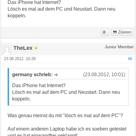
Das iPhone hat Internet?
Lösch es mal auf dem PC und Neustart. Dann neu
koppeln.
Zitieren
TheLex
Junior Member
23.08.2012, 10:28
#6
germany schrieb:
(23.08.2012, 10:01)
Das iPhone hat Internet?
Lösch es mal auf dem PC und Neustart. Dann neu
koppeln.
Was genau meinst du mit "lösch es mal auf dem PC"?
Auf einem anderen Laptop habe ich es soeben getestet
und es hat einwandfrei geklappt!