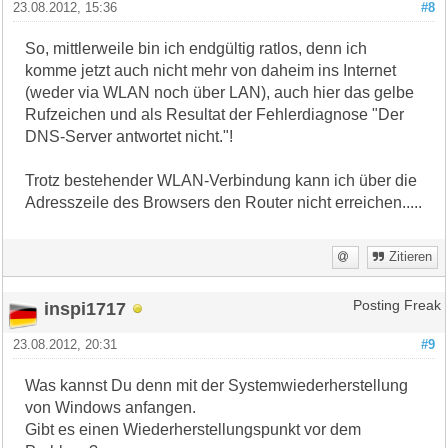
23.08.2012, 15:36
#8
So, mittlerweile bin ich endgültig ratlos, denn ich
komme jetzt auch nicht mehr von daheim ins Internet
(weder via WLAN noch über LAN), auch hier das gelbe
Rufzeichen und als Resultat der Fehlerdiagnose "Der
DNS-Server antwortet nicht."!
Trotz bestehender WLAN-Verbindung kann ich über die
Adresszeile des Browsers den Router nicht erreichen.....
Zitieren
inspi1717
Posting Freak
23.08.2012, 20:31
#9
Was kannst Du denn mit der Systemwiederherstellung
von Windows anfangen.
Gibt es einen Wiederherstellungspunkt vor dem