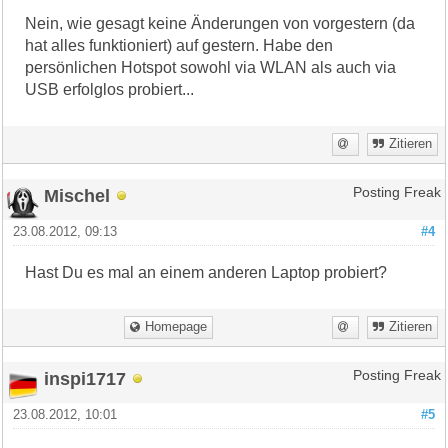
Nein, wie gesagt keine Änderungen von vorgestern (da
hat alles funktioniert) auf gestern. Habe den
persönlichen Hotspot sowohl via WLAN als auch via
USB erfolglos probiert...
Zitieren
Mischel
Posting Freak
23.08.2012, 09:13
#4
Hast Du es mal an einem anderen Laptop probiert?
Homepage
Zitieren
inspi1717
Posting Freak
23.08.2012, 10:01
#5