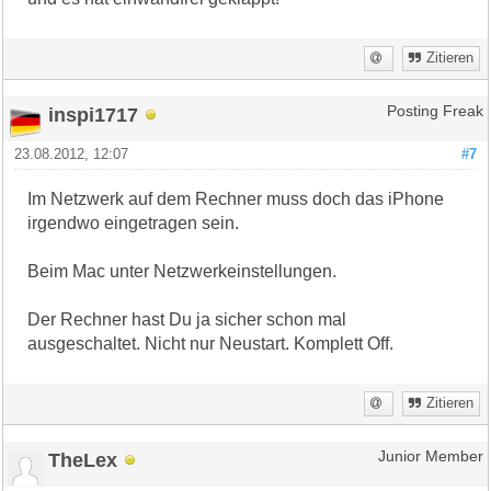
Zitieren
inspi1717
Posting Freak
23.08.2012, 12:07
#7
Im Netzwerk auf dem Rechner muss doch das iPhone
irgendwo eingetragen sein.
Beim Mac unter Netzwerkeinstellungen.
Der Rechner hast Du ja sicher schon mal
ausgeschaltet. Nicht nur Neustart. Komplett Off.
Zitieren
TheLex
Junior Member