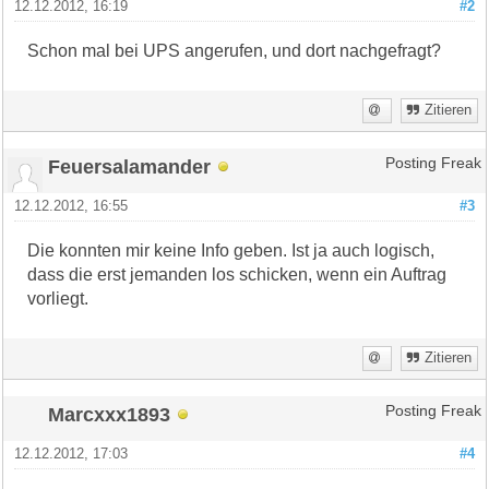
12.12.2012, 16:19
#2
Schon mal bei UPS angerufen, und dort nachgefragt?
Zitieren
Feuersalamander
Posting Freak
12.12.2012, 16:55
#3
Die konnten mir keine Info geben. Ist ja auch logisch,
dass die erst jemanden los schicken, wenn ein Auftrag
vorliegt.
Zitieren
Marcxxx1893
Posting Freak
12.12.2012, 17:03
#4