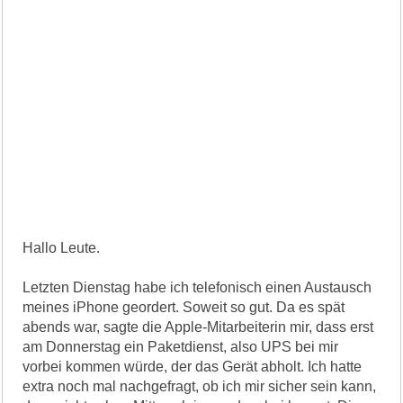
Hallo Leute.
Letzten Dienstag habe ich telefonisch einen Austausch
meines iPhone geordert. Soweit so gut. Da es spät
abends war, sagte die Apple-Mitarbeiterin mir, dass erst
am Donnerstag ein Paketdienst, also UPS bei mir
vorbei kommen würde, der das Gerät abholt. Ich hatte
extra noch mal nachgefragt, ob ich mir sicher sein kann,