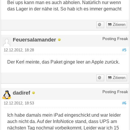
Bei ups kann man es auch abholen. Natürlich nur wenn
das Lager in der nähe ist. So hab ich es immer gemacht
Zitieren
Feuersalamander
Posting Freak
12.12.2012, 18:28
#5
Der Kerl meinte, das Paket ginge leer an Apple zurück.
Zitieren
dadiref
Posting Freak
12.12.2012, 18:53
#6
Ich habe damals mein iPad eingeschickt und war leider
auch nicht da. Auf der InfoNotice stand, dass UPS am
nächsten Tag nochmal vorbeikommt. Leider war ich 15