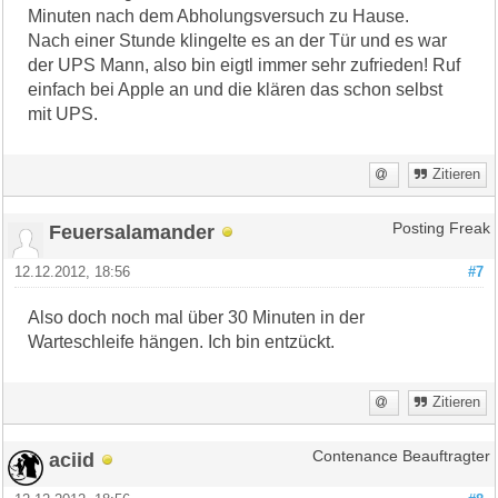
Minuten nach dem Abholungsversuch zu Hause.
Nach einer Stunde klingelte es an der Tür und es war
der UPS Mann, also bin eigtl immer sehr zufrieden! Ruf
einfach bei Apple an und die klären das schon selbst
mit UPS.
Zitieren
Feuersalamander
Posting Freak
12.12.2012, 18:56
#7
Also doch noch mal über 30 Minuten in der
Warteschleife hängen. Ich bin entzückt.
Zitieren
aciid
Contenance Beauftragter