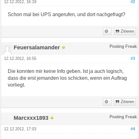
12.12.2012, 16:19
#2
Schon mal bei UPS angerufen, und dort nachgefragt?
Zitieren
Feuersalamander
Posting Freak
12.12.2012, 16:55
#3
Die konnten mir keine Info geben. Ist ja auch logisch,
dass die erst jemanden los schicken, wenn ein Auftrag
vorliegt.
Zitieren
Marcxxx1893
Posting Freak
12.12.2012, 17:03
#4