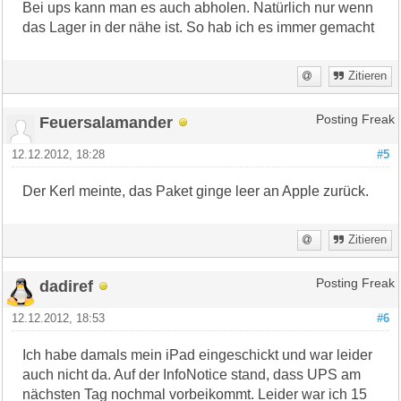
Bei ups kann man es auch abholen. Natürlich nur wenn
das Lager in der nähe ist. So hab ich es immer gemacht
Zitieren
Feuersalamander
Posting Freak
12.12.2012, 18:28
#5
Der Kerl meinte, das Paket ginge leer an Apple zurück.
Zitieren
dadiref
Posting Freak
12.12.2012, 18:53
#6
Ich habe damals mein iPad eingeschickt und war leider
auch nicht da. Auf der InfoNotice stand, dass UPS am
nächsten Tag nochmal vorbeikommt. Leider war ich 15