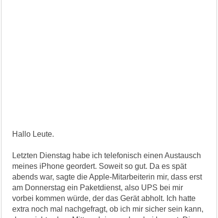
Hallo Leute.
Letzten Dienstag habe ich telefonisch einen Austausch
meines iPhone geordert. Soweit so gut. Da es spät
abends war, sagte die Apple-Mitarbeiterin mir, dass erst
am Donnerstag ein Paketdienst, also UPS bei mir
vorbei kommen würde, der das Gerät abholt. Ich hatte
extra noch mal nachgefragt, ob ich mir sicher sein kann,