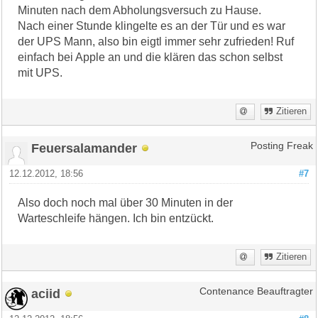
Minuten nach dem Abholungsversuch zu Hause.
Nach einer Stunde klingelte es an der Tür und es war
der UPS Mann, also bin eigtl immer sehr zufrieden! Ruf
einfach bei Apple an und die klären das schon selbst
mit UPS.
Zitieren
Feuersalamander
Posting Freak
12.12.2012, 18:56
#7
Also doch noch mal über 30 Minuten in der
Warteschleife hängen. Ich bin entzückt.
Zitieren
aciid
Contenance Beauftragter