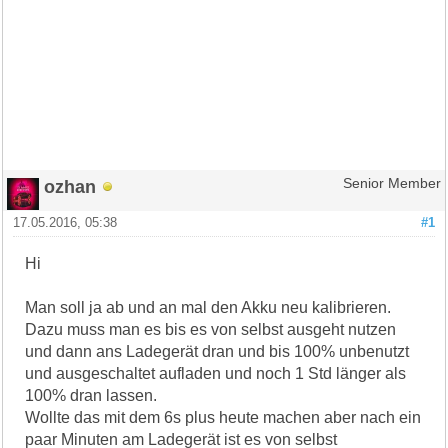
ozhan
Senior Member
17.05.2016, 05:38
#1
Hi
Man soll ja ab und an mal den Akku neu kalibrieren.
Dazu muss man es bis es von selbst ausgeht nutzen
und dann ans Ladegerät dran und bis 100% unbenutzt
und ausgeschaltet aufladen und noch 1 Std länger als
100% dran lassen.
Wollte das mit dem 6s plus heute machen aber nach ein
paar Minuten am Ladegerät ist es von selbst