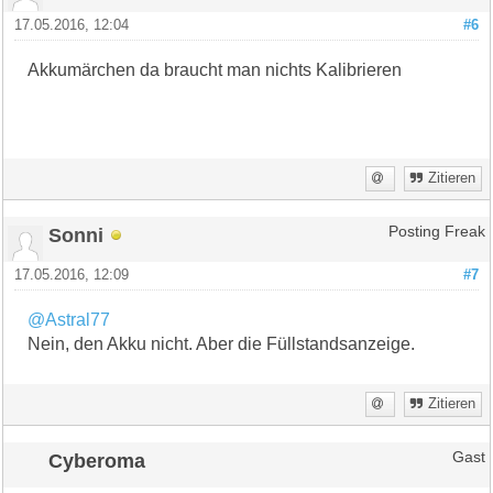
17.05.2016, 12:04
#6
Akkumärchen da braucht man nichts Kalibrieren
Zitieren
Sonni
Posting Freak
17.05.2016, 12:09
#7
@Astral77
Nein, den Akku nicht. Aber die Füllstandsanzeige.
Zitieren
Cyberoma
Gast