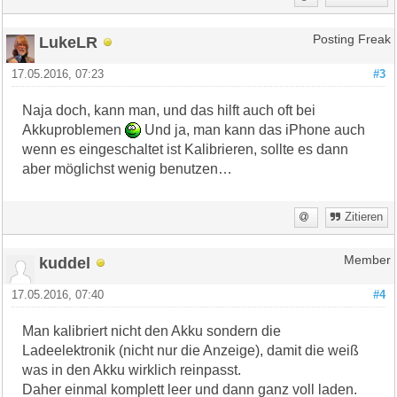
LukeLR
Posting Freak
17.05.2016, 07:23
#3
Naja doch, kann man, und das hilft auch oft bei
Akkuproblemen
Und ja, man kann das iPhone auch
wenn es eingeschaltet ist Kalibrieren, sollte es dann
aber möglichst wenig benutzen…
Zitieren
kuddel
Member
17.05.2016, 07:40
#4
Man kalibriert nicht den Akku sondern die
Ladeelektronik (nicht nur die Anzeige), damit die weiß
was in den Akku wirklich reinpasst.
Daher einmal komplett leer und dann ganz voll laden.