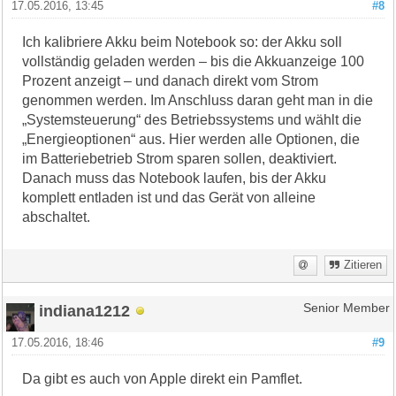
17.05.2016, 13:45
#8
Ich kalibriere Akku beim Notebook so: der Akku soll
vollständig geladen werden – bis die Akkuanzeige 100
Prozent anzeigt – und danach direkt vom Strom
genommen werden. Im Anschluss daran geht man in die
„Systemsteuerung“ des Betriebssystems und wählt die
„Energieoptionen“ aus. Hier werden alle Optionen, die
im Batteriebetrieb Strom sparen sollen, deaktiviert.
Danach muss das Notebook laufen, bis der Akku
komplett entladen ist und das Gerät von alleine
abschaltet.
Zitieren
indiana1212
Senior Member
17.05.2016, 18:46
#9
Da gibt es auch von Apple direkt ein Pamflet.