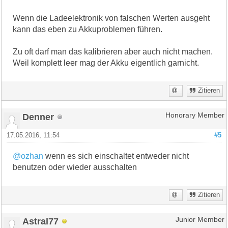
Wenn die Ladeelektronik von falschen Werten ausgeht
kann das eben zu Akkuproblemen führen.
Zu oft darf man das kalibrieren aber auch nicht machen.
Weil komplett leer mag der Akku eigentlich garnicht.
Zitieren
Denner
Honorary Member
17.05.2016, 11:54
#5
@ozhan
wenn es sich einschaltet entweder nicht
benutzen oder wieder ausschalten
Zitieren
Astral77
Junior Member