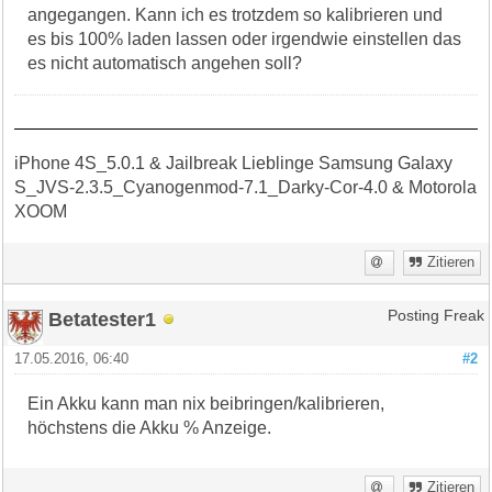
angegangen. Kann ich es trotzdem so kalibrieren und
es bis 100% laden lassen oder irgendwie einstellen das
es nicht automatisch angehen soll?
iPhone 4S_5.0.1 & Jailbreak Lieblinge Samsung Galaxy
S_JVS-2.3.5_Cyanogenmod-7.1_Darky-Cor-4.0 & Motorola
XOOM
Zitieren
Betatester1
Posting Freak
17.05.2016, 06:40
#2
Ein Akku kann man nix beibringen/kalibrieren,
höchstens die Akku % Anzeige.
Zitieren