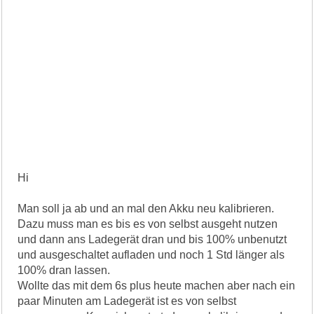
Hi
Man soll ja ab und an mal den Akku neu kalibrieren.
Dazu muss man es bis es von selbst ausgeht nutzen
und dann ans Ladegerät dran und bis 100% unbenutzt
und ausgeschaltet aufladen und noch 1 Std länger als
100% dran lassen.
Wollte das mit dem 6s plus heute machen aber nach ein
paar Minuten am Ladegerät ist es von selbst