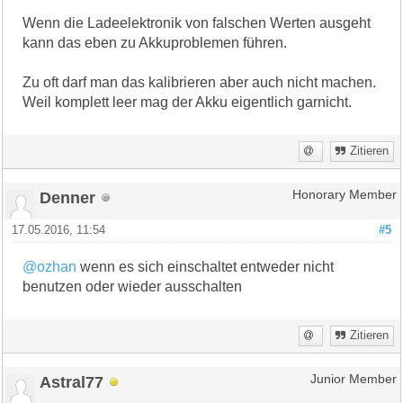
Wenn die Ladeelektronik von falschen Werten ausgeht
kann das eben zu Akkuproblemen führen.
Zu oft darf man das kalibrieren aber auch nicht machen.
Weil komplett leer mag der Akku eigentlich garnicht.
Zitieren
Denner
Honorary Member
17.05.2016, 11:54
#5
@ozhan
wenn es sich einschaltet entweder nicht
benutzen oder wieder ausschalten
Zitieren
Astral77
Junior Member