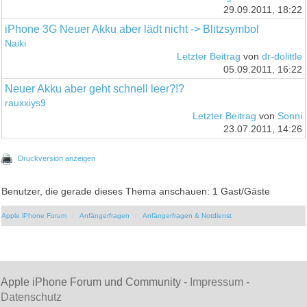
29.09.2011, 18:22
iPhone 3G Neuer Akku aber lädt nicht -> Blitzsymbol
Naiki
Letzter Beitrag
von
dr-dolittle
05.09.2011, 16:22
Neuer Akku aber geht schnell leer?!?
rauxxiys9
Letzter Beitrag
von
Sonni
23.07.2011, 14:26
Druckversion anzeigen
Benutzer, die gerade dieses Thema anschauen: 1 Gast/Gäste
Apple iPhone Forum
Anfängerfragen
Anfängerfragen & Notdienst
Apple iPhone Forum und Community -
Impressum
-
Datenschutz