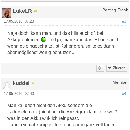
LukeLR
Posting Freak
17.05.2016, 07:23
#3
Naja doch, kann man, und das hilft auch oft bei
Akkuproblemen
Und ja, man kann das iPhone auch
wenn es eingeschaltet ist Kalibrieren, sollte es dann
aber möglichst wenig benutzen…
Zitieren
kuddel
Member
17.05.2016, 07:40
#4
Man kalibriert nicht den Akku sondern die
Ladeelektronik (nicht nur die Anzeige), damit die weiß
was in den Akku wirklich reinpasst.
Daher einmal komplett leer und dann ganz voll laden.