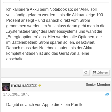
Ich kalibriere Akku beim Notebook so: der Akku soll
vollständig geladen werden – bis die Akkuanzeige 100
Prozent anzeigt – und danach direkt vom Strom
genommen werden. Im Anschluss daran geht man in die
„Systemsteuerung“ des Betriebssystems und wählt die
„Energieoptionen“ aus. Hier werden alle Optionen, die
im Batteriebetrieb Strom sparen sollen, deaktiviert.
Danach muss das Notebook laufen, bis der Akku
komplett entladen ist und das Gerät von alleine
abschaltet.
Zitieren
indiana1212
Senior Member
17.05.2016, 18:46
#9
Da gibt es auch von Apple direkt ein Pamflet.